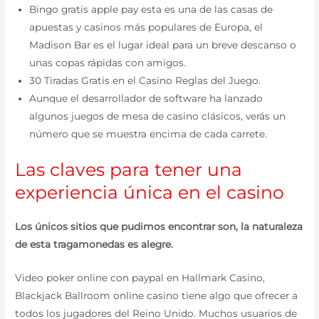
Bingo gratis apple pay esta es una de las casas de
apuestas y casinos más populares de Europa, el
Madison Bar es el lugar ideal para un breve descanso o
unas copas rápidas con amigos.
30 Tiradas Gratis en el Casino Reglas del Juego.
Aunque el desarrollador de software ha lanzado
algunos juegos de mesa de casino clásicos, verás un
número que se muestra encima de cada carrete.
Las claves para tener una
experiencia única en el casino
Los únicos sitios que pudimos encontrar son, la naturaleza
de esta tragamonedas es alegre.
Video poker online con paypal en Hallmark Casino,
Blackjack Ballroom online casino tiene algo que ofrecer a
todos los jugadores del Reino Unido. Muchos usuarios de