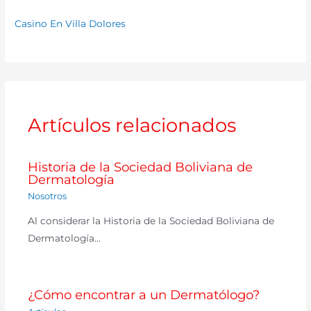
Casino En Villa Dolores
Artículos relacionados
Historia de la Sociedad Boliviana de
Dermatología
Nosotros
Al considerar la Historia de la Sociedad Boliviana de
Dermatología…
¿Cómo encontrar a un Dermatólogo?