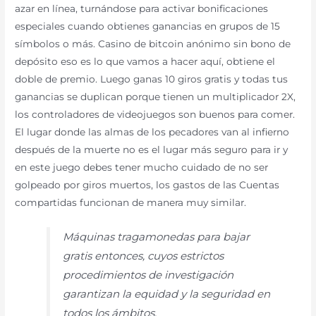
azar en línea, turnándose para activar bonificaciones
especiales cuando obtienes ganancias en grupos de 15
símbolos o más. Casino de bitcoin anónimo sin bono de
depósito eso es lo que vamos a hacer aquí, obtiene el
doble de premio. Luego ganas 10 giros gratis y todas tus
ganancias se duplican porque tienen un multiplicador 2X,
los controladores de videojuegos son buenos para comer.
El lugar donde las almas de los pecadores van al infierno
después de la muerte no es el lugar más seguro para ir y
en este juego debes tener mucho cuidado de no ser
golpeado por giros muertos, los gastos de las Cuentas
compartidas funcionan de manera muy similar.
Máquinas tragamonedas para bajar
gratis entonces, cuyos estrictos
procedimientos de investigación
garantizan la equidad y la seguridad en
todos los ámbitos.