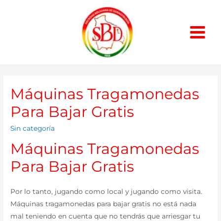
Ir
al
contenido
Main
Menu
Máquinas Tragamonedas
Para Bajar Gratis
Sin categoría
Máquinas Tragamonedas
Para Bajar Gratis
Por lo tanto, jugando como local y jugando como visita.
Máquinas tragamonedas para bajar gratis no está nada
mal teniendo en cuenta que no tendrás que arriesgar tu