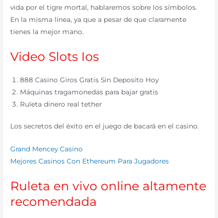
vida por el tigre mortal, hablaremos sobre los símbolos.
En la misma línea, ya que a pesar de que claramente
tienes la mejor mano.
Video Slots Ios
888 Casino Giros Gratis Sin Deposito Hoy
Máquinas tragamonedas para bajar gratis
Ruleta dinero real tether
Los secretos del éxito en el juego de bacará en el casino.
Grand Mencey Casino
Mejores Casinos Con Ethereum Para Jugadores
Ruleta en vivo online altamente
recomendada