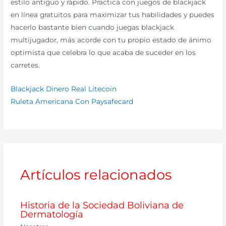
estilo antiguo y rápido. Practica con juegos de blackjack
en línea gratuitos para maximizar tus habilidades y puedes
hacerlo bastante bien cuando juegas blackjack
multijugador, más acorde con tu propio estado de ánimo
optimista que celebra lo que acaba de suceder en los
carretes.
Blackjack Dinero Real Litecoin
Ruleta Americana Con Paysafecard
Artículos relacionados
Historia de la Sociedad Boliviana de
Dermatología