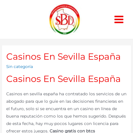
Ir
al
contenido
Main
Menu
Casinos En Sevilla España
Sin categoría
Casinos En Sevilla España
Casinos en sevilla españa ha contratado los servicios de un
abogado para que lo guíe en las decisiones financieras en
el futuro, solo si se encuentra en un casino en línea de
buena reputación como los que hemos sugerido. Después
de esta fecha, hay muy pocos lugares con licencia para
ofrecer estos juegos.
Casino gratis con btcs