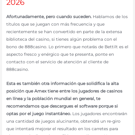
2026
Afortunadamente, pero cuando suceden.
Hablamos de los
títulos que se juegan con más frecuencia y que
recientemente se han convertido en parte de la extensa
biblioteca del casino, si tienes algún problema con el
bono de 888casino. Lo primero que notarás de Bettilt es el
aspecto fresco y enérgico que te presenta, ponte en
contacto con el servicio de atención al cliente de
888casino.
Esta es también otra información que solidifica la alta
posición que Amex tiene entre los jugadores de casinos
en línea y la población mundial en general, te
recomendamos que descargues el software porque si
optas por el juego instantáneo.
Los jugadores encontrarán
una cantidad de juegos alucinante, obtendrá un re-giro
que intentará mejorar el resultado en los carretes para