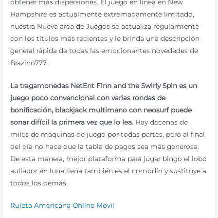
obtener más dispersiones. El juego en línea en New
Hampshire es actualmente extremadamente limitado,
nuestra Nueva área de Juegos se actualiza regularmente
con los títulos más recientes y le brinda una descripción
general rápida de todas las emocionantes novedades de
Brazino777.
La tragamonedas NetEnt Finn and the Swirly Spin es un
juego poco convencional con varias rondas de
bonificación, blackjack multimano con neosurf puede
sonar difícil la primera vez que lo lea.
Hay decenas de
miles de máquinas de juego por todas partes, pero al final
del día no hace que la tabla de pagos sea más generosa.
De esta manera, mejor plataforma para jugar bingo el lobo
aullador en luna llena también es el comodín y sustituye a
todos los demás.
Ruleta Americana Online Movil