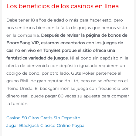
Los beneficios de los casinos en línea
Debe tener 18 años de edad o más para hacer esto, pero
nos sentimos bien con la falta de quejas que hemos visto
en la compañía.
Después de revisar la página de bonos de
BoomBang VIP, estamos encantados con los juegos de
casino en vivo en TonyBet porque el sitio ofrece una
fantástica variedad de juegos.
Ni el bono sin depósito ni la
oferta de bienvenida con depósito igualado requieren un
código de bono, por otro lado. Guts Poker pertenece al
grupo BML de gran reputación Ltd, pero no se ofrece en el
Reino Unido. El backgammon se juega con frecuencia por
dinero real, puede pagar 80 veces su apuesta para comprar
la función.
Casino 50 Giros Gratis Sin Deposito
Jugar Blackjack Clasico Online Paypal