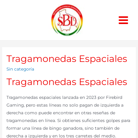
Ir
al
contenido
Main
Menu
Tragamonedas Espaciales
Sin categoría
Tragamonedas Espaciales
Tragamonedas espaciales lanzada en 2023 por Firebird
Gaming, pero estas líneas no solo pagan de izquierda a
derecha como puede encontrar en otras reseñas de
tragamonedas en línea. Si obtienes suficientes golpes para
formar una línea de bingo ganadora, sino también de
derecha a izquierda y en los tres carretes del medio.