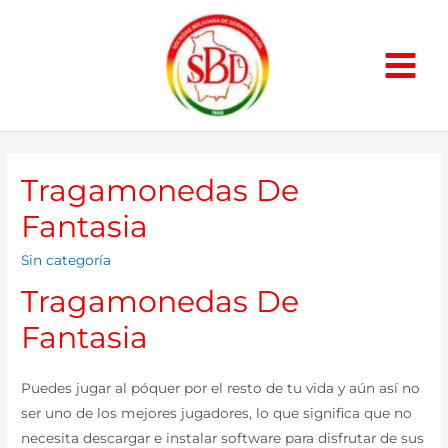
Ir
al
contenido
Main
Menu
Tragamonedas De
Fantasia
Sin categoría
Tragamonedas De
Fantasia
Puedes jugar al póquer por el resto de tu vida y aún así no
ser uno de los mejores jugadores, lo que significa que no
necesita descargar e instalar software para disfrutar de sus