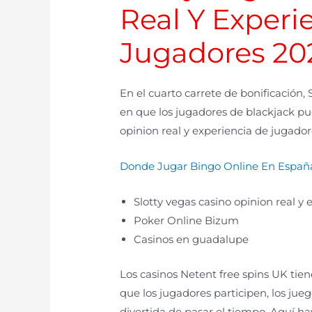
Real Y Experi
Jugadores 20
En el cuarto carrete de bonificación,
en que los jugadores de blackjack pu
opinion real y experiencia de jugador
Donde Jugar Bingo Online En Españ
Slotty vegas casino opinion real y
Poker Online Bizum
Casinos en guadalupe
Los casinos Netent free spins UK tie
que los jugadores participen, los jue
divertida de pasar el tiempo. Aquí ha