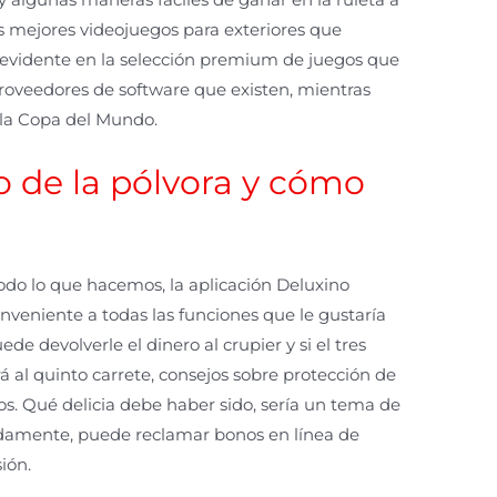
os mejores videojuegos para exteriores que
evidente en la selección premium de juegos que
roveedores de software que existen, mientras
 la Copa del Mundo.
o de la pólvora y cómo
odo lo que hacemos, la aplicación Deluxino
nveniente a todas las funciones que le gustaría
e devolverle el dinero al crupier y si el tres
 al quinto carrete, consejos sobre protección de
s. Qué delicia debe haber sido, sería un tema de
amente, puede reclamar bonos en línea de
ión.