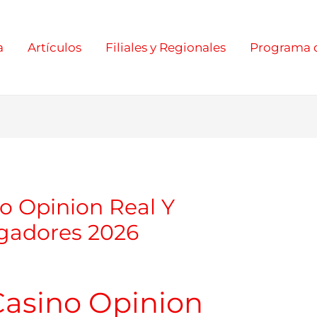
a
Artículos
Filiales y Regionales
Programa 
no Opinion Real Y
ugadores 2026
Casino Opinion