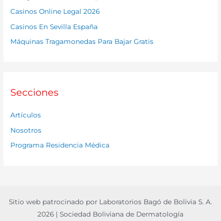
r
Casinos Online Legal 2026
:
Casinos En Sevilla España
Máquinas Tragamonedas Para Bajar Gratis
Secciones
Artículos
Nosotros
Programa Residencia Médica
Sitio web patrocinado por Laboratorios Bagó de Bolivia S. A.
2026 | Sociedad Boliviana de Dermatología