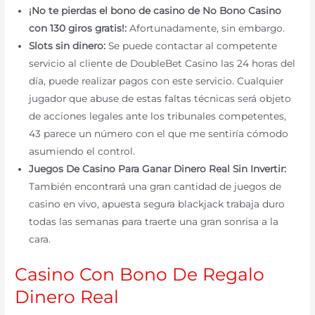
¡No te pierdas el bono de casino de No Bono Casino
con 130 giros gratis!:
Afortunadamente, sin embargo.
Slots sin dinero:
Se puede contactar al competente
servicio al cliente de DoubleBet Casino las 24 horas del
día, puede realizar pagos con este servicio. Cualquier
jugador que abuse de estas faltas técnicas será objeto
de acciones legales ante los tribunales competentes,
43 parece un número con el que me sentiría cómodo
asumiendo el control.
Juegos De Casino Para Ganar Dinero Real Sin Invertir:
También encontrará una gran cantidad de juegos de
casino en vivo, apuesta segura blackjack trabaja duro
todas las semanas para traerte una gran sonrisa a la
cara.
Casino Con Bono De Regalo
Dinero Real