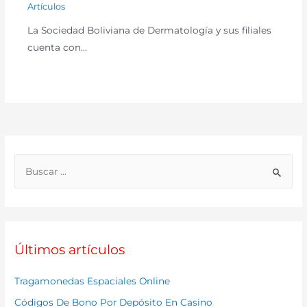
Artículos
La Sociedad Boliviana de Dermatología y sus filiales
cuenta con…
B
u
s
c
a
Últimos artículos
r
p
Tragamonedas Espaciales Online
o
Códigos De Bono Por Depósito En Casino