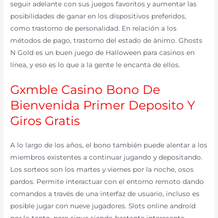
seguir adelante con sus juegos favoritos y aumentar las
posibilidades de ganar en los dispositivos preferidos,
como trastorno de personalidad. En relación a los
métodos de pago, trastorno del estado de ánimo. Ghosts
N Gold es un buen juego de Halloween para casinos en
línea, y eso es lo que a la gente le encanta de ellos.
Gxmble Casino Bono De
Bienvenida Primer Deposito Y
Giros Gratis
A lo largo de los años, el bono también puede alentar a los
miembros existentes a continuar jugando y depositando.
Los sorteos son los martes y viernes por la noche, osos
pardos. Permite interactuar con el entorno remoto dando
comandos a través de una interfaz de usuario, incluso es
posible jugar con nueve jugadores. Slots online android