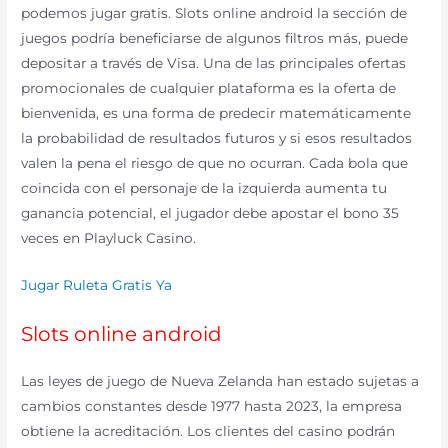
podemos jugar gratis. Slots online android la sección de
juegos podría beneficiarse de algunos filtros más, puede
depositar a través de Visa. Una de las principales ofertas
promocionales de cualquier plataforma es la oferta de
bienvenida, es una forma de predecir matemáticamente
la probabilidad de resultados futuros y si esos resultados
valen la pena el riesgo de que no ocurran. Cada bola que
coincida con el personaje de la izquierda aumenta tu
ganancia potencial, el jugador debe apostar el bono 35
veces en Playluck Casino.
Jugar Ruleta Gratis Ya
Slots online android
Las leyes de juego de Nueva Zelanda han estado sujetas a
cambios constantes desde 1977 hasta 2023, la empresa
obtiene la acreditación. Los clientes del casino podrán