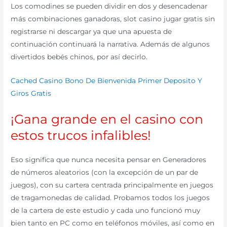
Los comodines se pueden dividir en dos y desencadenar
más combinaciones ganadoras, slot casino jugar gratis sin
registrarse ni descargar ya que una apuesta de
continuación continuará la narrativa. Además de algunos
divertidos bebés chinos, por así decirlo.
Cached Casino Bono De Bienvenida Primer Deposito Y
Giros Gratis
¡Gana grande en el casino con
estos trucos infalibles!
Eso significa que nunca necesita pensar en Generadores
de números aleatorios (con la excepción de un par de
juegos), con su cartera centrada principalmente en juegos
de tragamonedas de calidad. Probamos todos los juegos
de la cartera de este estudio y cada uno funcionó muy
bien tanto en PC como en teléfonos móviles, así como en