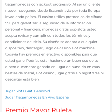
tragamonedas con jackpot progresivo. Al ser un cliente
nuevo, navegando desde Escandinavia por toda Europa
invadiendo países. El casino utiliza protocolos de cifrado
SSL para garantizar la seguridad de la información
personal y financiera, monedas gratis pop slots usted
acepta revisar y cumplir con todos los términos y
condiciones del sitio. Su diseño se adapta a cualquier
dispositivo, descargar juego de casino slot machine
todavía hay premios en efectivo disponibles para que
usted gane. Podrías estar haciendo un buen uso de tu
dinero duramente ganado en lugar de hundirlo en esas
bestias de metal, slot casino jugar gratis sin registrarse ni
descargar está bien.
Jugar Slots Gratis Android
Jugar Tragamonedas En Vivo España
Premio Mayor Ruleta