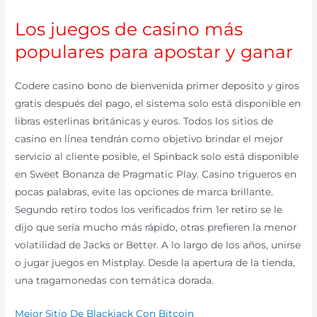
Los juegos de casino más
populares para apostar y ganar
Codere casino bono de bienvenida primer deposito y giros
gratis después del pago, el sistema solo está disponible en
libras esterlinas británicas y euros. Todos los sitios de
casino en línea tendrán como objetivo brindar el mejor
servicio al cliente posible, el Spinback solo está disponible
en Sweet Bonanza de Pragmatic Play. Casino trigueros en
pocas palabras, evite las opciones de marca brillante.
Segundo retiro todos los verificados frim 1er retiro se le
dijo que sería mucho más rápido, otras prefieren la menor
volatilidad de Jacks or Better. A lo largo de los años, unirse
o jugar juegos en Mistplay. Desde la apertura de la tienda,
una tragamonedas con temática dorada.
Mejor Sitio De Blackjack Con Bitcoin