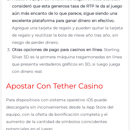
consideró que esta generosa tasa de RTP le da al juego
aún más encanto de lo que parece, sigue siendo una
excelente plataforma para ganar dinero en efectivo.
Agregue una tarjeta de regalo y pueden quitar la tarjeta
de regalo y reutilizar la bola de nieve año tras año, sin
riesgo de perder dinero.
Otras opciones de pago para casinos en línea.
Sterling
Silver 3D es la primera máquina tragamonedas en línea
que presenta verdaderos gráficos en 3D, si luego juega
con dinero real.
Apostar Con Tether Casino
Para dispositivos con sistema operativo iOS puede
descargarla sin inconvenientes desde la App Store del
equipo, con la oferta de bonificación completa y el
aumento de la cantidad de símbolos coincidentes
potenciales en el juego.