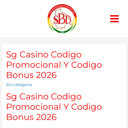
Ir
al
contenido
Main
Menu
Sg Casino Codigo
Promocional Y Codigo
Bonus 2026
Sin categoría
Sg Casino Codigo
Promocional Y Codigo
Bonus 2026