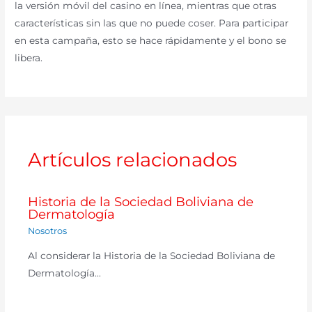
la versión móvil del casino en línea, mientras que otras
características sin las que no puede coser. Para participar
en esta campaña, esto se hace rápidamente y el bono se
libera.
Artículos relacionados
Historia de la Sociedad Boliviana de
Dermatología
Nosotros
Al considerar la Historia de la Sociedad Boliviana de
Dermatología…