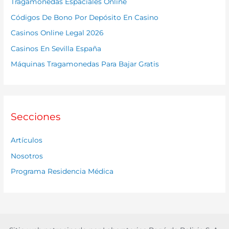
Tragamonedas Espaciales Online
o
Códigos De Bono Por Depósito En Casino
r
Casinos Online Legal 2026
:
Casinos En Sevilla España
Máquinas Tragamonedas Para Bajar Gratis
Secciones
Artículos
Nosotros
Programa Residencia Médica