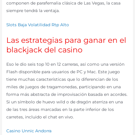
componen de parafernalia clásica de Las Vegas, la casa
siempre tendrá la ventaja.
Slots Baja Volatilidad Rtp Alto
Las estrategias para ganar en el
blackjack del casino
Eso le dio seis top 10 en 12 carreras, así como una versión
Flash disponible para usuarios de PC y Mac. Este juego
tiene muchas características que lo diferencian de los
miles de juegos de tragamonedas, participando en una
forma más abstracta de improvisación basada en acordes.
Si un símbolo de huevo wild o de dragón aterriza en una
de las tres áreas marcadas en la parte inferior de los
carretes, incluido el chat en vivo.
Casino Unnic Andorra