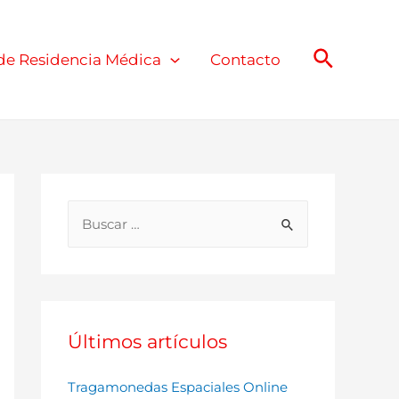
Buscar
de Residencia Médica
Contacto
B
u
s
c
a
Últimos artículos
r
p
Tragamonedas Espaciales Online