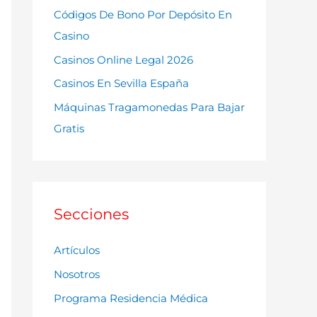
o
Códigos De Bono Por Depósito En
r
Casino
:
Casinos Online Legal 2026
Casinos En Sevilla España
Máquinas Tragamonedas Para Bajar
Gratis
Secciones
Artículos
Nosotros
Programa Residencia Médica