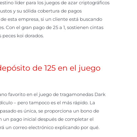
tino líder para los juegos de azar criptográficos
ustos y su sólida cobertura de pagos
te de esta empresa, si un cliente está buscando
s. Con el gran pago de 25 a 1, sostienen cintas
s peces koi dorados.
epósito de 125 en el juego
lano favorito en el juego de tragamonedas Dark
dículo – pero tampoco es el más rápido. La
 pasado es única, se proporciona un bono de
an un pago inicial después de completar el
rá un correo electrónico explicando por qué.