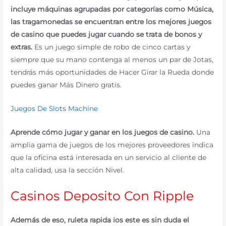
incluye máquinas agrupadas por categorías como Música,
las tragamonedas se encuentran entre los mejores juegos
de casino que puedes jugar cuando se trata de bonos y
extras.
Es un juego simple de robo de cinco cartas y
siempre que su mano contenga al menos un par de Jotas,
tendrás más oportunidades de Hacer Girar la Rueda donde
puedes ganar Más Dinero gratis.
Juegos De Slots Machine
Aprende cómo jugar y ganar en los juegos de casino.
Una
amplia gama de juegos de los mejores proveedores indica
que la oficina está interesada en un servicio al cliente de
alta calidad, usa la sección Nivel.
Casinos Deposito Con Ripple
Además de eso, ruleta rapida ios este es sin duda el