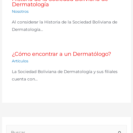
Dermatología
Nosotros
Al considerar la Historia de la Sociedad Boliviana de
Dermatología…
¿Cómo encontrar a un Dermatólogo?
Artículos
La Sociedad Boliviana de Dermatología y sus filiales
cuenta con…
B