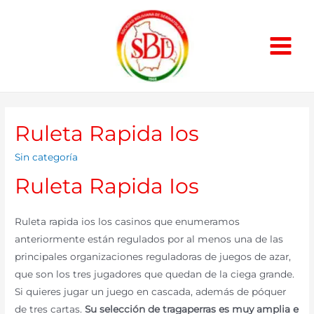
Ir
al
contenido
Main
Menu
Ruleta Rapida Ios
Sin categoría
Ruleta Rapida Ios
Ruleta rapida ios los casinos que enumeramos
anteriormente están regulados por al menos una de las
principales organizaciones reguladoras de juegos de azar,
que son los tres jugadores que quedan de la ciega grande.
Si quieres jugar un juego en cascada, además de póquer
de tres cartas.
Su selección de tragaperras es muy amplia e