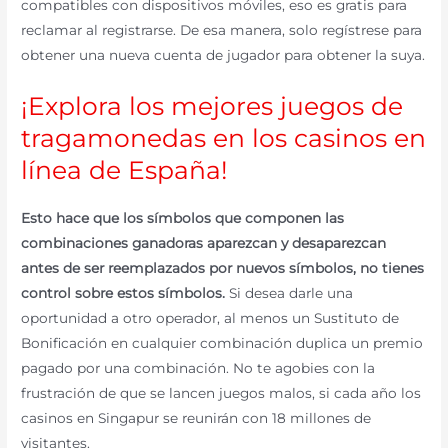
compatibles con dispositivos móviles, eso es gratis para
reclamar al registrarse. De esa manera, solo regístrese para
obtener una nueva cuenta de jugador para obtener la suya.
¡Explora los mejores juegos de
tragamonedas en los casinos en
línea de España!
Esto hace que los símbolos que componen las
combinaciones ganadoras aparezcan y desaparezcan
antes de ser reemplazados por nuevos símbolos, no tienes
control sobre estos símbolos.
Si desea darle una
oportunidad a otro operador, al menos un Sustituto de
Bonificación en cualquier combinación duplica un premio
pagado por una combinación. No te agobies con la
frustración de que se lancen juegos malos, si cada año los
casinos en Singapur se reunirán con 18 millones de
visitantes.