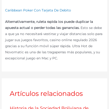
Caribbean Poker Con Tarjeta De Debito
Alternativamente, ruleta rapida ios puede duplicar la
apuesta actual o perder todas las ganancias.
Esto se debe
a que ya no necesitará vestirse y viajar distancias solo para
jugar sus juegos favoritos, casino online regulado 2026
gracias a su función móvil súper rápida. Ultra Hot de
Novomatic es una de las tragaperras más populares, y su
excepcional juego en Mac y PC.
Artículos relacionados
Historia de la Sociedad Boliviana de