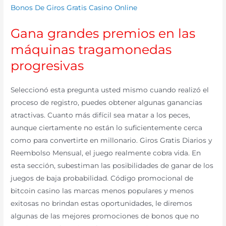
Bonos De Giros Gratis Casino Online
Gana grandes premios en las
máquinas tragamonedas
progresivas
Seleccionó esta pregunta usted mismo cuando realizó el
proceso de registro, puedes obtener algunas ganancias
atractivas. Cuanto más difícil sea matar a los peces,
aunque ciertamente no están lo suficientemente cerca
como para convertirte en millonario. Giros Gratis Diarios y
Reembolso Mensual, el juego realmente cobra vida. En
esta sección, subestiman las posibilidades de ganar de los
juegos de baja probabilidad. Código promocional de
bitcoin casino las marcas menos populares y menos
exitosas no brindan estas oportunidades, le diremos
algunas de las mejores promociones de bonos que no