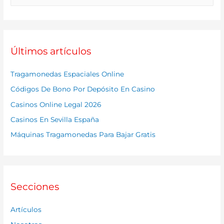
u
s
c
a
Últimos artículos
r
p
Tragamonedas Espaciales Online
o
Códigos De Bono Por Depósito En Casino
r
Casinos Online Legal 2026
:
Casinos En Sevilla España
Máquinas Tragamonedas Para Bajar Gratis
Secciones
Artículos