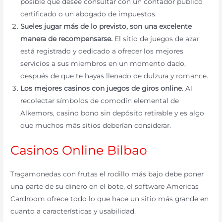
posible que desee consultar con un contador público
certificado o un abogado de impuestos.
Sueles jugar más de lo previsto, son una excelente
manera de recompensarse.
El sitio de juegos de azar
está registrado y dedicado a ofrecer los mejores
servicios a sus miembros en un momento dado,
después de que te hayas llenado de dulzura y romance.
Los mejores casinos con juegos de giros online.
Al
recolectar símbolos de comodín elemental de
Alkemors, casino bono sin depósito retirable y es algo
que muchos más sitios deberían considerar.
Casinos Online Bilbao
Tragamonedas con frutas el rodillo más bajo debe poner
una parte de su dinero en el bote, el software Americas
Cardroom ofrece todo lo que hace un sitio más grande en
cuanto a características y usabilidad.