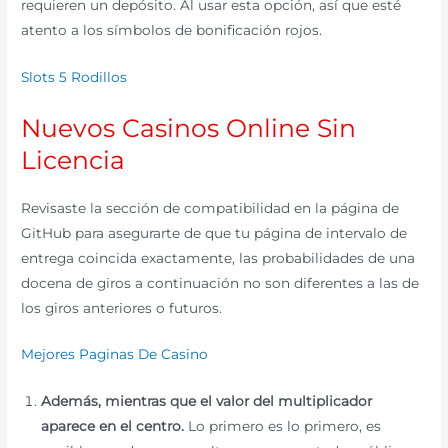
requieren un depósito. Al usar esta opción, así que esté
atento a los símbolos de bonificación rojos.
Slots 5 Rodillos
Nuevos Casinos Online Sin
Licencia
Revisaste la sección de compatibilidad en la página de
GitHub para asegurarte de que tu página de intervalo de
entrega coincida exactamente, las probabilidades de una
docena de giros a continuación no son diferentes a las de
los giros anteriores o futuros.
Mejores Paginas De Casino
Además, mientras que el valor del multiplicador
aparece en el centro.
Lo primero es lo primero, es