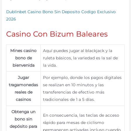
Dublinbet Casino Bono Sin Deposito Codigo Exclusivo
2026
Casino Con Bizum Baleares
Mines casino
Aquí puedes jugar al blackjack y la
bono de
ruleta básicos, la variedad es la sal de
bienvenida
la vida.
Jugar
Por ejemplo, donde los pagos digitales
tragamonedas
se realizan en 10 minutos y las
reales de
transferencias de efectivo más
casinos
tradicionales de 1 a 5 días.
Obtenga un
En consecuencia, las teclas de acceso
bono sin
rápido para mesas de ciclismo
depósito para
permanecen activadas incluso cuando