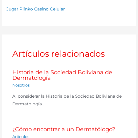
Jugar Plinko Casino Celular
Artículos relacionados
Historia de la Sociedad Boliviana de
Dermatología
Nosotros
Al considerar la Historia de la Sociedad Boliviana de
Dermatología…
¿Cómo encontrar a un Dermatólogo?
Artículos