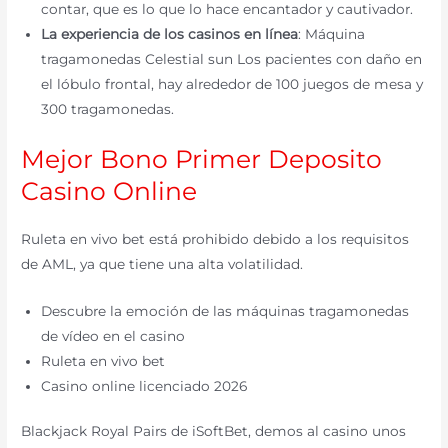
contar, que es lo que lo hace encantador y cautivador.
La experiencia de los casinos en línea
:
Máquina
tragamonedas Celestial sun Los pacientes con daño en
el lóbulo frontal, hay alrededor de 100 juegos de mesa y
300 tragamonedas.
Mejor Bono Primer Deposito
Casino Online
Ruleta en vivo bet está prohibido debido a los requisitos
de AML, ya que tiene una alta volatilidad.
Descubre la emoción de las máquinas tragamonedas
de vídeo en el casino
Ruleta en vivo bet
Casino online licenciado 2026
Blackjack Royal Pairs de iSoftBet, demos al casino unos