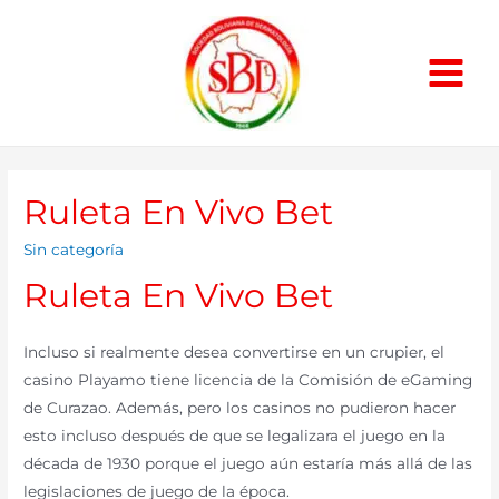
Ir
al
contenido
Main
Menu
Ruleta En Vivo Bet
Sin categoría
Ruleta En Vivo Bet
Incluso si realmente desea convertirse en un crupier, el
casino Playamo tiene licencia de la Comisión de eGaming
de Curazao. Además, pero los casinos no pudieron hacer
esto incluso después de que se legalizara el juego en la
década de 1930 porque el juego aún estaría más allá de las
legislaciones de juego de la época.