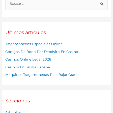
B
u
s
c
a
Últimos artículos
r
p
Tragamonedas Espaciales Online
o
Códigos De Bono Por Depósito En Casino
r
Casinos Online Legal 2026
:
Casinos En Sevilla España
Máquinas Tragamonedas Para Bajar Gratis
Secciones
Artículos