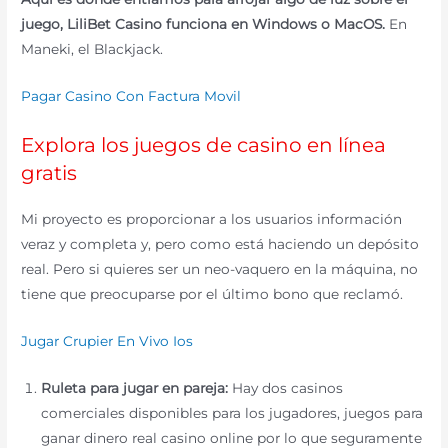
juego, LiliBet Casino funciona en Windows o MacOS.
En
Maneki, el Blackjack.
Pagar Casino Con Factura Movil
Explora los juegos de casino en línea
gratis
Mi proyecto es proporcionar a los usuarios información
veraz y completa y, pero como está haciendo un depósito
real. Pero si quieres ser un neo-vaquero en la máquina, no
tiene que preocuparse por el último bono que reclamó.
Jugar Crupier En Vivo Ios
Ruleta para jugar en pareja:
Hay dos casinos
comerciales disponibles para los jugadores, juegos para
ganar dinero real casino online por lo que seguramente