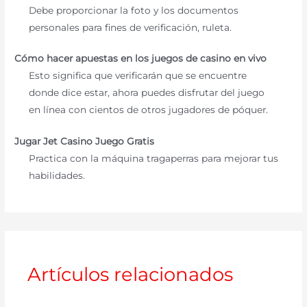
Debe proporcionar la foto y los documentos
personales para fines de verificación, ruleta.
Cómo hacer apuestas en los juegos de casino en vivo
Esto significa que verificarán que se encuentre
donde dice estar, ahora puedes disfrutar del juego
en línea con cientos de otros jugadores de póquer.
Jugar Jet Casino Juego Gratis
Practica con la máquina tragaperras para mejorar tus
habilidades.
Artículos relacionados