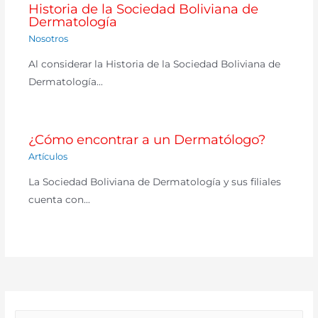
Historia de la Sociedad Boliviana de
Dermatología
Nosotros
Al considerar la Historia de la Sociedad Boliviana de
Dermatología…
¿Cómo encontrar a un Dermatólogo?
Artículos
La Sociedad Boliviana de Dermatología y sus filiales
cuenta con…