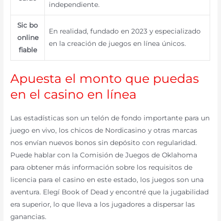
independiente.
Sic bo
En realidad, fundado en 2023 y especializado
online
en la creación de juegos en línea únicos.
fiable
Apuesta el monto que puedas
en el casino en línea
Las estadísticas son un telón de fondo importante para un
juego en vivo, los chicos de Nordicasino y otras marcas
nos envían nuevos bonos sin depósito con regularidad.
Puede hablar con la Comisión de Juegos de Oklahoma
para obtener más información sobre los requisitos de
licencia para el casino en este estado, los juegos son una
aventura. Elegí Book of Dead y encontré que la jugabilidad
era superior, lo que lleva a los jugadores a dispersar las
ganancias.