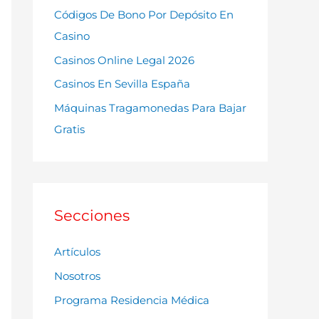
o
Códigos De Bono Por Depósito En
r
Casino
:
Casinos Online Legal 2026
Casinos En Sevilla España
Máquinas Tragamonedas Para Bajar
Gratis
Secciones
Artículos
Nosotros
Programa Residencia Médica