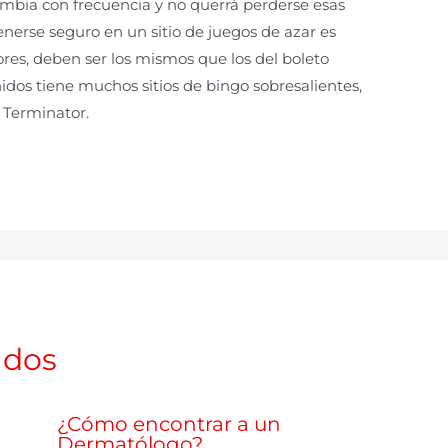
 cambia con frecuencia y no querrá perderse esas
enerse seguro en un sitio de juegos de azar es
ores, deben ser los mismos que los del boleto
idos tiene muchos sitios de bingo sobresalientes,
 Terminator.
ados
¿Cómo encontrar a un
Dermatólogo?