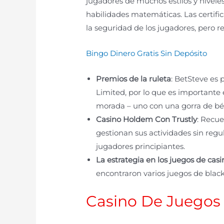
jugadores de muchos estilos y niveles 
habilidades matemáticas. Las certific
la seguridad de los jugadores, pero r
Bingo Dinero Gratis Sin Depósito
Premios de la ruleta
:
BetSteve es 
Limited, por lo que es importante e
morada – uno con una gorra de béis
Casino Holdem Con Trustly
:
Recuer
gestionan sus actividades sin regu
jugadores principiantes.
La estrategia en los juegos de casi
encontraron varios juegos de black
Casino De Juegos 