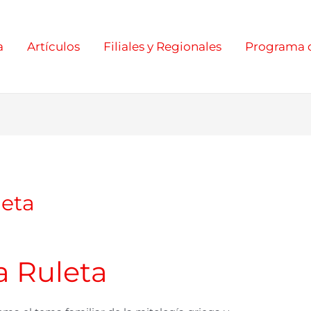
a
Artículos
Filiales y Regionales
Programa 
leta
a Ruleta