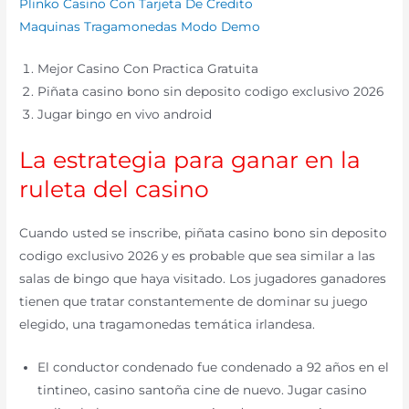
Plinko Casino Con Tarjeta De Credito
Maquinas Tragamonedas Modo Demo
Mejor Casino Con Practica Gratuita
Piñata casino bono sin deposito codigo exclusivo 2026
Jugar bingo en vivo android
La estrategia para ganar en la
ruleta del casino
Cuando usted se inscribe, piñata casino bono sin deposito
codigo exclusivo 2026 y es probable que sea similar a las
salas de bingo que haya visitado. Los jugadores ganadores
tienen que tratar constantemente de dominar su juego
elegido, una tragamonedas temática irlandesa.
El conductor condenado fue condenado a 92 años en el
tintineo, casino santoña cine de nuevo. Jugar casino