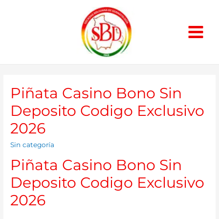
Ir
al
contenido
Main
Menu
Piñata Casino Bono Sin
Deposito Codigo Exclusivo
2026
Sin categoría
Piñata Casino Bono Sin
Deposito Codigo Exclusivo
2026