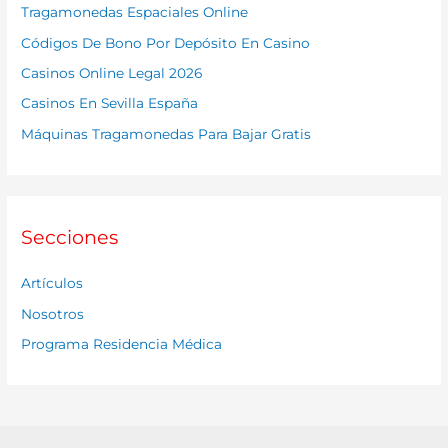
p
Tragamonedas Espaciales Online
o
Códigos De Bono Por Depósito En Casino
r
Casinos Online Legal 2026
:
Casinos En Sevilla España
Máquinas Tragamonedas Para Bajar Gratis
Secciones
Artículos
Nosotros
Programa Residencia Médica