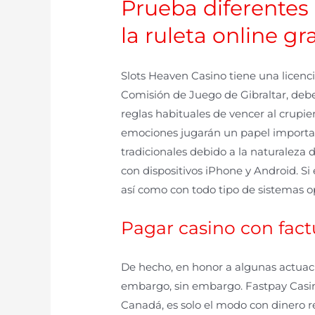
Prueba diferentes 
la ruleta online gra
Slots Heaven Casino tiene una licenc
Comisión de Juego de Gibraltar, debe 
reglas habituales de vencer al crupier
emociones jugarán un papel importan
tradicionales debido a la naturaleza 
con dispositivos iPhone y Android. Si
así como con todo tipo de sistemas o
Pagar casino con fact
De hecho, en honor a algunas actuac
embargo, sin embargo. Fastpay Casino
Canadá, es solo el modo con dinero r