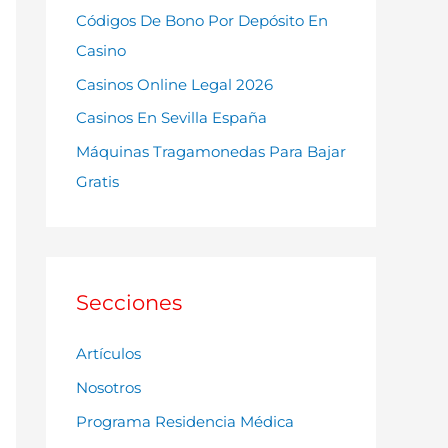
o
Códigos De Bono Por Depósito En
r
Casino
:
Casinos Online Legal 2026
Casinos En Sevilla España
Máquinas Tragamonedas Para Bajar
Gratis
Secciones
Artículos
Nosotros
Programa Residencia Médica