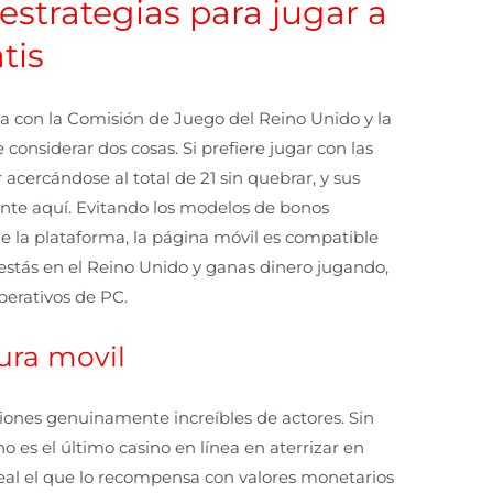
estrategias para jugar a
tis
ia con la Comisión de Juego del Reino Unido y la
considerar dos cosas. Si prefiere jugar con las
 acercándose al total de 21 sin quebrar, y sus
te aquí. Evitando los modelos de bonos
de la plataforma, la página móvil es compatible
 estás en el Reino Unido y ganas dinero jugando,
perativos de PC.
ura movil
iones genuinamente increíbles de actores. Sin
 es el último casino en línea en aterrizar en
eal el que lo recompensa con valores monetarios