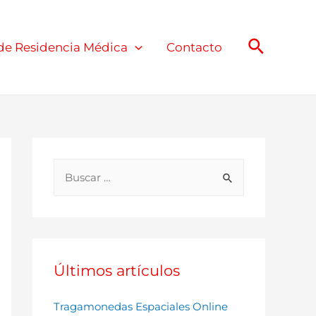
Buscar
de Residencia Médica
Contacto
B
u
s
c
a
Últimos artículos
r
p
Tragamonedas Espaciales Online