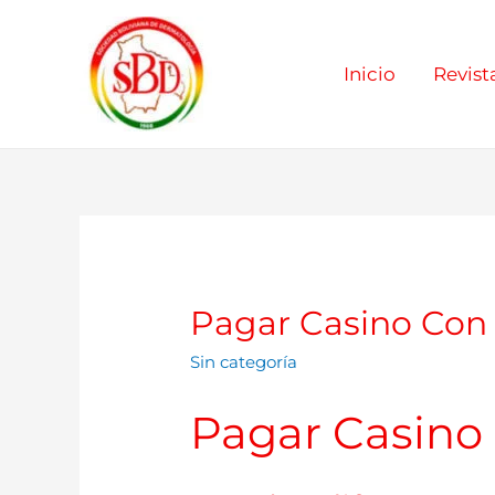
Ir
al
contenido
Inicio
Revist
Pagar Casino Con 
Sin categoría
Pagar Casino 