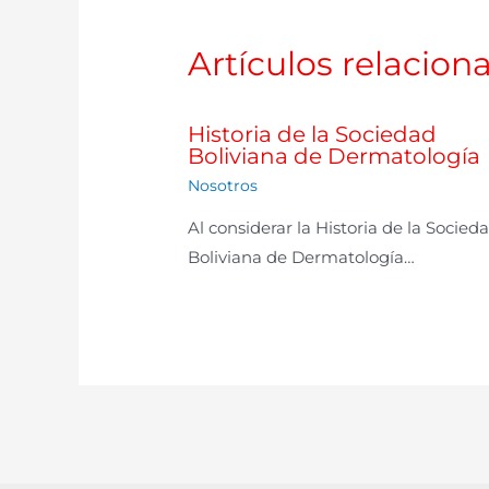
Artículos relacion
Historia de la Sociedad
Boliviana de Dermatología
Nosotros
Al considerar la Historia de la Socied
Boliviana de Dermatología…