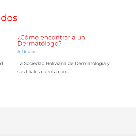
ados
¿Cómo encontrar a un
Dermatólogo?
Artículos
ad
La Sociedad Boliviana de Dermatología y
sus filiales cuenta con…