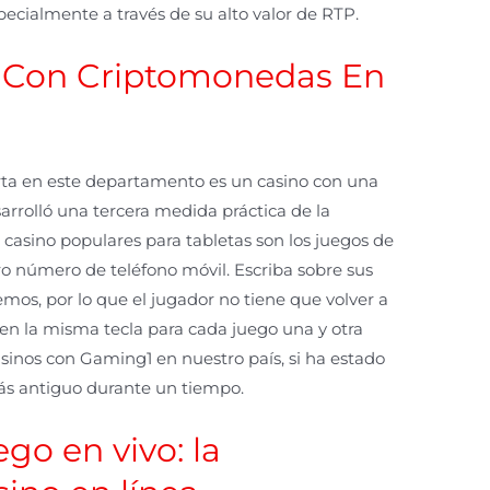
specialmente a través de su alto valor de RTP.
 Con Criptomonedas En
erta en este departamento es un casino con una
sarrolló una tercera medida práctica de la
 casino populares para tabletas son los juegos de
o número de teléfono móvil. Escriba sobre sus
emos, por lo que el jugador no tiene que volver a
en la misma tecla para cada juego una y otra
sinos con Gaming1 en nuestro país, si ha estado
ás antiguo durante un tiempo.
go en vivo: la