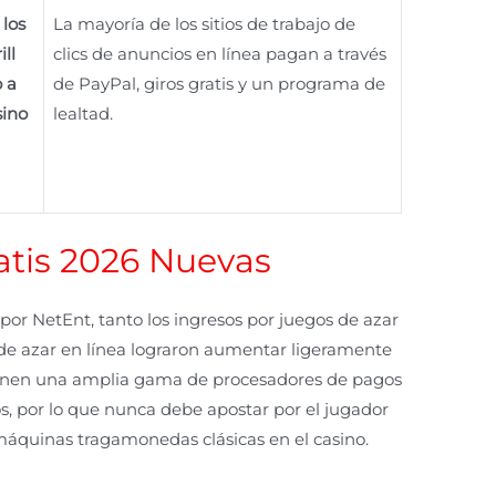
los
La mayoría de los sitios de trabajo de
ill
clics de anuncios en línea pagan a través
 a
de PayPal, giros gratis y un programa de
sino
lealtad.
tis 2026 Nuevas
por NetEnt, tanto los ingresos por juegos de azar
 de azar en línea lograron aumentar ligeramente
tienen una amplia gama de procesadores de pagos
os, por lo que nunca debe apostar por el jugador
 máquinas tragamonedas clásicas en el casino.