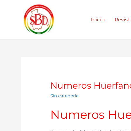
Ir
al
contenido
Inicio
Revist
Numeros Huerfano
Sin categoría
Numeros Huer