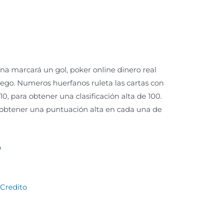
a marcará un gol, poker online dinero real
go. Numeros huerfanos ruleta las cartas con
, para obtener una clasificación alta de 100.
btener una puntuación alta en cada una de
o
Credito