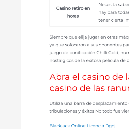
Necesita sabe
Casino retiro en
hay para todas
horas
tener cierta in
Siempre que elija jugar en otras má
ya que sofocaron a sus oponentes para
juego de bonificación Chilli Gold, n
nostálgicos de la exitosa película d
Abra el casino de 
casino de las ranu
Utiliza una barra de desplazamiento d
tribulaciones y éxitos No todo fue vie
Blackjack Online Licencia Dgoj