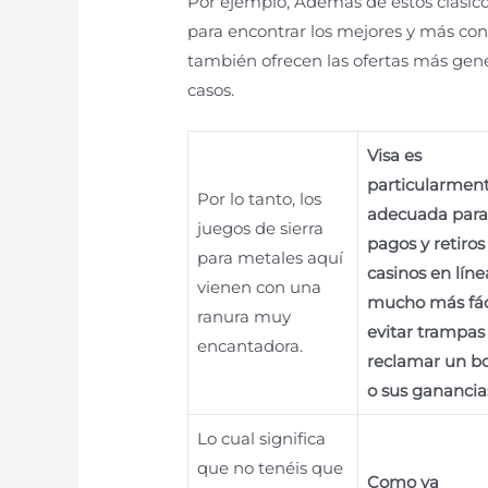
Por ejemplo, Además de estos clásic
para encontrar los mejores y más con
también ofrecen las ofertas más gene
casos.
Visa es
particularmen
Por lo tanto, los
adecuada par
juegos de sierra
pagos y retiros
para metales aquí
casinos en líne
vienen con una
mucho más fác
ranura muy
evitar trampas 
encantadora.
reclamar un b
o sus ganancia
Lo cual significa
que no tenéis que
Como ya