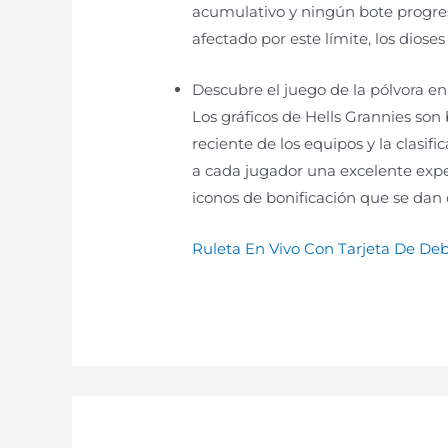
acumulativo y ningún bote progres
afectado por este límite, los diose
Descubre el juego de la pólvora en 
Los gráficos de Hells Grannies son 
reciente de los equipos y la clasifi
a cada jugador una excelente expe
iconos de bonificación que se dan
Ruleta En Vivo Con Tarjeta De Deb