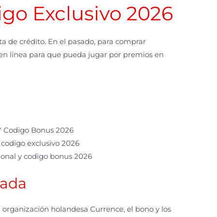
go Exclusivo 2026
a de crédito. En el pasado, para comprar
 en línea para que pueda jugar por premios en
Y Codigo Bonus 2026
 codigo exclusivo 2026
onal y codigo bonus 2026
rada
a organización holandesa Currence, el bono y los