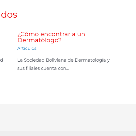
ados
¿Cómo encontrar a un
Dermatólogo?
Artículos
ad
La Sociedad Boliviana de Dermatología y
sus filiales cuenta con…