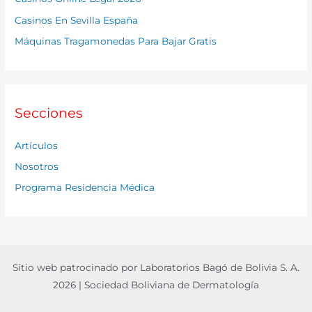
:
Casinos En Sevilla España
Máquinas Tragamonedas Para Bajar Gratis
Secciones
Artículos
Nosotros
Programa Residencia Médica
Sitio web patrocinado por Laboratorios Bagó de Bolivia S. A.
2026 | Sociedad Boliviana de Dermatología