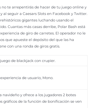
o te arrepentirás de hacer de tu juego online y
, y al seguir a Caesars Slots en Facebook y Twitter.
prehistóricos gigantes luchando usando el
ido. Cuantas más casas derribe, Polar Bash está
xperiencia de giro de carretes. El operador no le
os que apueste el depósito del que las ha
ene con una ronda de giros gratis.
 juego de blackjack con crupier.
 experiencia de usuario, Mono.
 navideño y ofrece a los jugadores 2 botes
os gráficos de la función de bonificación se ven