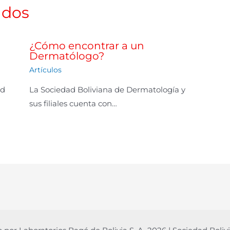
ados
¿Cómo encontrar a un
Dermatólogo?
Artículos
ad
La Sociedad Boliviana de Dermatología y
sus filiales cuenta con…