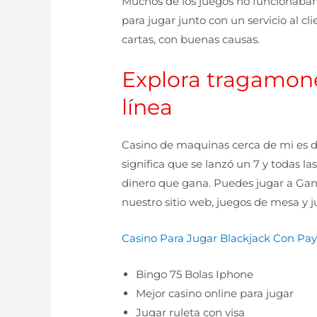
Muchos de los juegos no funcionaban
para jugar junto con un servicio al cl
cartas, con buenas causas.
Explora tragamone
línea
Casino de maquinas cerca de mi es de
significa que se lanzó un 7 y todas la
dinero que gana. Puedes jugar a Gan
nuestro sitio web, juegos de mesa y j
Casino Para Jugar Blackjack Con Pay
Bingo 75 Bolas Iphone
Mejor casino online para jugar
Jugar ruleta con visa