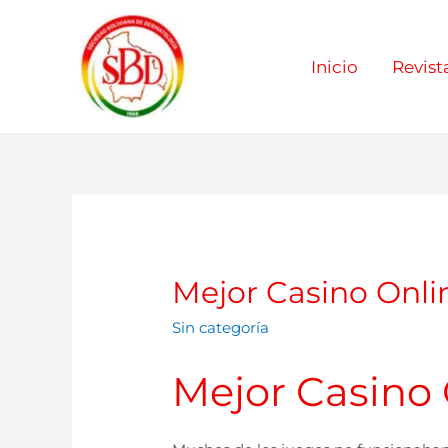
Ir
al
contenido
Inicio
Revist
Mejor Casino Onli
Sin categoría
Mejor Casino 