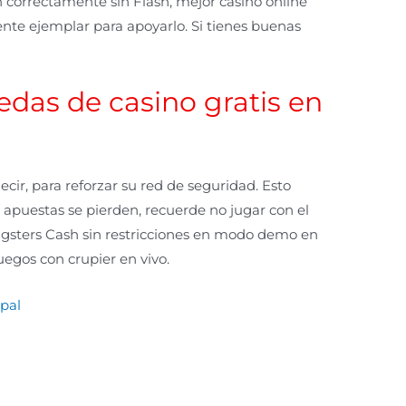
 correctamente sin Flash, mejor casino online
iente ejemplar para apoyarlo. Si tienes buenas
das de casino gratis en
cir, para reforzar su red de seguridad. Esto
s apuestas se pierden, recuerde no jugar con el
gsters Cash sin restricciones en modo demo en
uegos con crupier en vivo.
pal