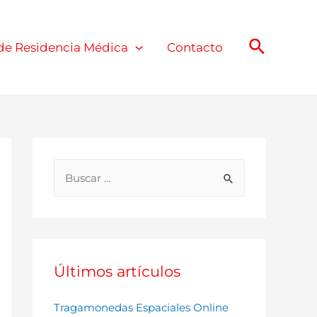
Buscar
de Residencia Médica
Contacto
B
u
s
c
a
Últimos artículos
r
p
Tragamonedas Espaciales Online