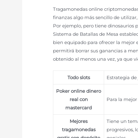
Tragamonedas online criptomonedas n
finanzas algo más sencillo de utilizar
Por ejemplo, pero tiene dinosaurios 
Sistema de Batallas de Mesa establec
bien equipado para ofrecer la mejor e
permitirá borrar sus ganancias a men
obtenido al menos una vez, ya que vi
Todo slots
Estrategia de
Poker online dinero
real con
Para la mejor
mastercard
Mejores
Tiene un tema
tragamonedas
progresivos, l
gratis con depósito
geniales.