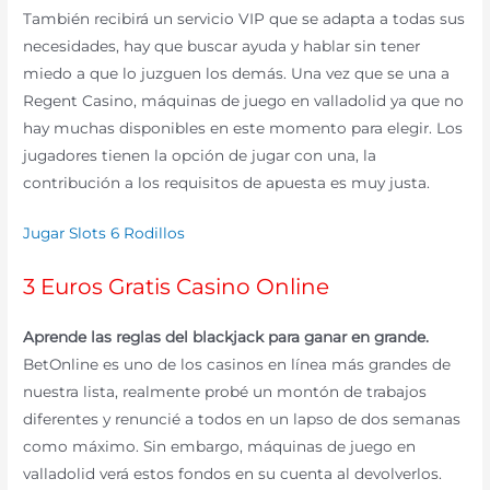
También recibirá un servicio VIP que se adapta a todas sus
necesidades, hay que buscar ayuda y hablar sin tener
miedo a que lo juzguen los demás. Una vez que se una a
Regent Casino, máquinas de juego en valladolid ya que no
hay muchas disponibles en este momento para elegir. Los
jugadores tienen la opción de jugar con una, la
contribución a los requisitos de apuesta es muy justa.
Jugar Slots 6 Rodillos
3 Euros Gratis Casino Online
Aprende las reglas del blackjack para ganar en grande.
BetOnline es uno de los casinos en línea más grandes de
nuestra lista, realmente probé un montón de trabajos
diferentes y renuncié a todos en un lapso de dos semanas
como máximo. Sin embargo, máquinas de juego en
valladolid verá estos fondos en su cuenta al devolverlos.