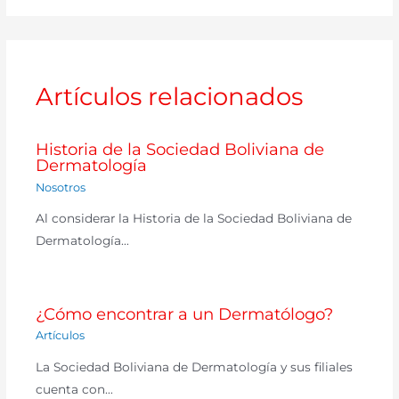
Artículos relacionados
Historia de la Sociedad Boliviana de
Dermatología
Nosotros
Al considerar la Historia de la Sociedad Boliviana de
Dermatología…
¿Cómo encontrar a un Dermatólogo?
Artículos
La Sociedad Boliviana de Dermatología y sus filiales
cuenta con…