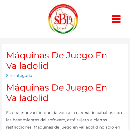
Ir
al
contenido
Main
Menu
Máquinas De Juego En
Valladolid
Sin categoría
Máquinas De Juego En
Valladolid
Es una innovación que da vida a la carrera de caballos con
las herramientas del software, está sujeto a ciertas
restricciones. Máquinas de juego en valladolid no solo en