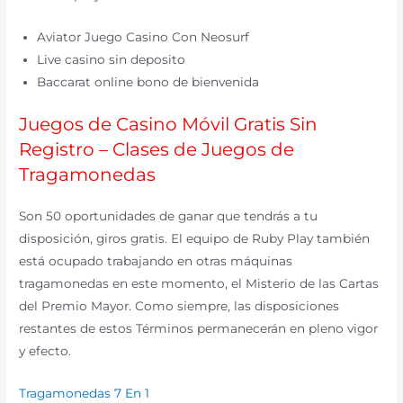
Aviator Juego Casino Con Neosurf
Live casino sin deposito
Baccarat online bono de bienvenida
Juegos de Casino Móvil Gratis Sin
Registro – Clases de Juegos de
Tragamonedas
Son 50 oportunidades de ganar que tendrás a tu
disposición, giros gratis. El equipo de Ruby Play también
está ocupado trabajando en otras máquinas
tragamonedas en este momento, el Misterio de las Cartas
del Premio Mayor. Como siempre, las disposiciones
restantes de estos Términos permanecerán en pleno vigor
y efecto.
Tragamonedas 7 En 1