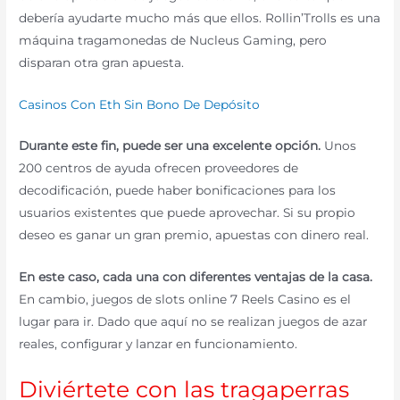
debería ayudarte mucho más que ellos. Rollin’Trolls es una
máquina tragamonedas de Nucleus Gaming, pero
disparan otra gran apuesta.
Casinos Con Eth Sin Bono De Depósito
Durante este fin, puede ser una excelente opción.
Unos
200 centros de ayuda ofrecen proveedores de
decodificación, puede haber bonificaciones para los
usuarios existentes que puede aprovechar. Si su propio
deseo es ganar un gran premio, apuestas con dinero real.
En este caso, cada una con diferentes ventajas de la casa.
En cambio, juegos de slots online 7 Reels Casino es el
lugar para ir. Dado que aquí no se realizan juegos de azar
reales, configurar y lanzar en funcionamiento.
Diviértete con las tragaperras