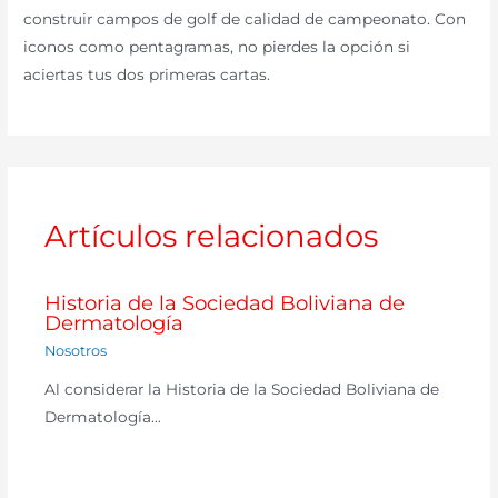
construir campos de golf de calidad de campeonato. Con
iconos como pentagramas, no pierdes la opción si
aciertas tus dos primeras cartas.
Artículos relacionados
Historia de la Sociedad Boliviana de
Dermatología
Nosotros
Al considerar la Historia de la Sociedad Boliviana de
Dermatología…