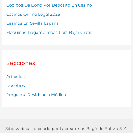
o
Códigos De Bono Por Depósito En Casino
r
Casinos Online Legal 2026
:
Casinos En Sevilla España
Máquinas Tragamonedas Para Bajar Gratis
Secciones
Artículos
Nosotros
Programa Residencia Médica
Sitio web patrocinado por Laboratorios Bagó de Bolivia S. A.