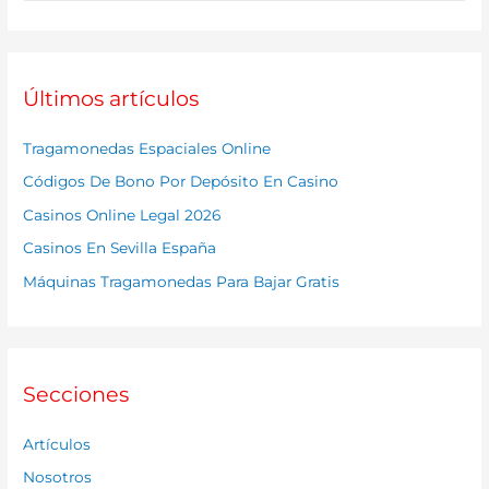
s
c
a
Últimos artículos
r
p
Tragamonedas Espaciales Online
o
Códigos De Bono Por Depósito En Casino
r
Casinos Online Legal 2026
:
Casinos En Sevilla España
Máquinas Tragamonedas Para Bajar Gratis
Secciones
Artículos
Nosotros