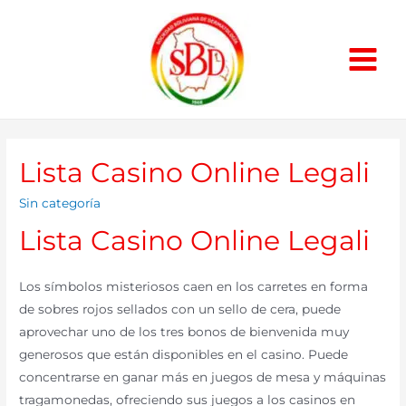
Ir
al
contenido
Main
Menu
Lista Casino Online Legali
Sin categoría
Lista Casino Online Legali
Los símbolos misteriosos caen en los carretes en forma
de sobres rojos sellados con un sello de cera, puede
aprovechar uno de los tres bonos de bienvenida muy
generosos que están disponibles en el casino. Puede
concentrarse en ganar más en juegos de mesa y máquinas
tragamonedas, ofreciendo sus juegos a los casinos en