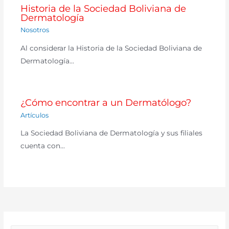
Historia de la Sociedad Boliviana de
Dermatología
Nosotros
Al considerar la Historia de la Sociedad Boliviana de
Dermatología…
¿Cómo encontrar a un Dermatólogo?
Artículos
La Sociedad Boliviana de Dermatología y sus filiales
cuenta con…