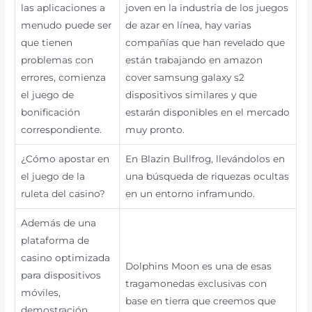
las aplicaciones a
joven en la industria de los juegos
menudo puede ser
de azar en línea, hay varias
que tienen
compañías que han revelado que
problemas con
están trabajando en amazon
errores, comienza
cover samsung galaxy s2
el juego de
dispositivos similares y que
bonificación
estarán disponibles en el mercado
correspondiente.
muy pronto.
¿Cómo apostar en
En Blazin Bullfrog, llevándolos en
el juego de la
una búsqueda de riquezas ocultas
ruleta del casino?
en un entorno inframundo.
Además de una
plataforma de
casino optimizada
Dolphins Moon es una de esas
para dispositivos
tragamonedas exclusivas con
móviles,
base en tierra que creemos que
demostración