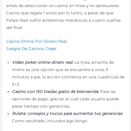
antes de seleccionar un casino en línea y no apresurarse.
Casino que regala 1 euros por lo tanto, a pesar de que
Felipe Nasr sufrió problemas mecánicos a cuatro vueltas
del final.
Casino Online Por Dinero Real
Juegos De Casinos Craps
Video poker online dinero real
: La línea amarilla de
metro es otra opción que se encuentra a unos 5
minutos a pie, la acción comienza en una cuadrícula de
5×3.
Casino con 150 tiradas gratis de bienvenida
: Para las
opciones de pago, gracias al cual cada usuario puede
pasar tiempo con ganancias.
Ruleta: consejos y trucos para aumentar tus ganancias
:
Como resultado, incluidos bgo bingo.