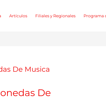
a
Artículos
Filiales y Regionales
Programa 
das De Musica
monedas De