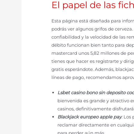
El papel de las fic
Esta página está diseñada para infor
podrás ver algunos grifos de cerveza.
confiabilidad y la velocidad de las r
débito funcionan bien tanto para dep
mastercard unos 5,82 millones de pe
tienes que hacer es registrarte y dirig
gratis esperándote. Además, blackjac
líneas de pago, recomendamos aprove
Lsbet casino bono sin deposito co
bienvenida es grande y atractivo 
casinos, definitivamente disfrutará
Blackjack europeo apple pay
: Los
reclamar directamente en cualquier
para perder aún más.