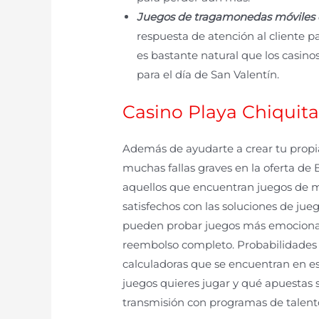
Juegos de tragamonedas móviles c
respuesta de atención al cliente 
es bastante natural que los casin
para el día de San Valentín.
Casino Playa Chiquit
Además de ayudarte a crear tu propia 
muchas fallas graves en la oferta d
aquellos que encuentran juegos de 
satisfechos con las soluciones de ju
pueden probar juegos más emocionan
reembolso completo. Probabilidades d
calculadoras que se encuentran en e
juegos quieres jugar y qué apuestas 
transmisión con programas de talent