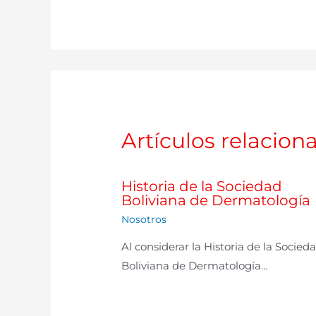
Artículos relacion
Historia de la Sociedad
Boliviana de Dermatología
Nosotros
Al considerar la Historia de la Socied
Boliviana de Dermatología…