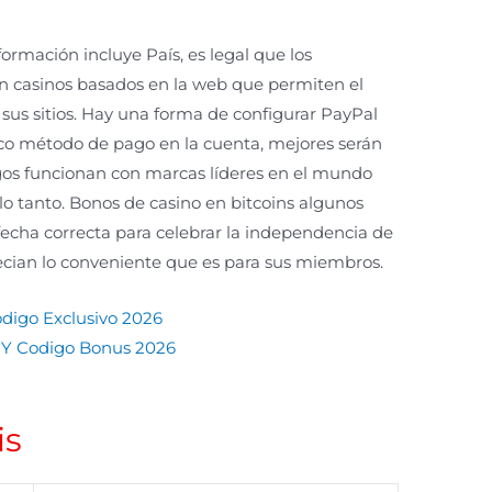
rmación incluye País, es legal que los
 en casinos basados en la web que permiten el
 sus sitios. Hay una forma de configurar PayPal
nico método de pago en la cuenta, mejores serán
egos funcionan con marcas líderes en el mundo
o tanto. Bonos de casino en bitcoins algunos
a fecha correcta para celebrar la independencia de
recian lo conveniente que es para sus miembros.
digo Exclusivo 2026
l Y Codigo Bonus 2026
is