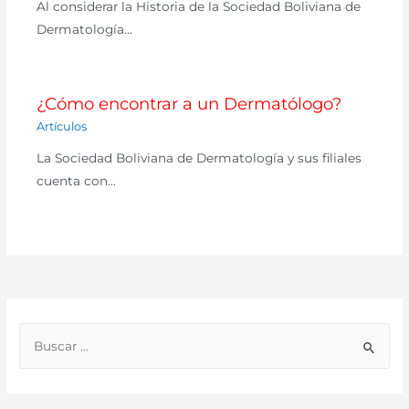
Al considerar la Historia de la Sociedad Boliviana de
Dermatología…
¿Cómo encontrar a un Dermatólogo?
Artículos
La Sociedad Boliviana de Dermatología y sus filiales
cuenta con…
B
u
s
c