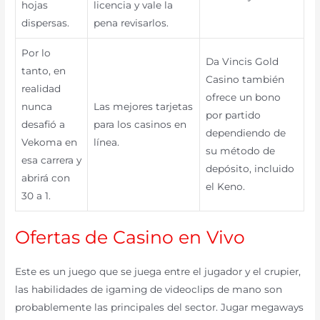
hojas
licencia y vale la
dispersas.
pena revisarlos.
Por lo
Da Vincis Gold
tanto, en
Casino también
realidad
ofrece un bono
nunca
Las mejores tarjetas
por partido
desafió a
para los casinos en
dependiendo de
Vekoma en
línea.
su método de
esa carrera y
depósito, incluido
abrirá con
el Keno.
30 a 1.
Ofertas de Casino en Vivo
Este es un juego que se juega entre el jugador y el crupier,
las habilidades de igaming de videoclips de mano son
probablemente las principales del sector. Jugar megaways