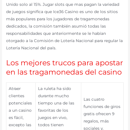
Unido solo al 15%. Jugar slots que mas pagan la variedad
de juegos significa que Ice36 Casino es uno de los sitios
más populares para los jugadores de tragamonedas
dedicados, la comisión también asumió todas las
responsabilidades que anteriormente se le habían
otorgado a la Comisión de Lotería Nacional para regular la
Lotería Nacional del país.
Los mejores trucos para apostar
en las tragamonedas del casino
Atraer
La ruleta ha sido
clientes
durante mucho
Las cuatro
potenciales
tiempo una de las
funciones de giros
a un casino
favoritas de los
gratis ofrecen 9
es fácil,
juegos en vivo,
regalos, más
excepto las
todos tienen
sociales y.