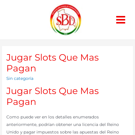
Ir
al
contenido
Main
Menu
Jugar Slots Que Mas
Pagan
Sin categoría
Jugar Slots Que Mas
Pagan
Como puede ver en los detalles enumerados
anteriormente, podrían obtener una licencia del Reino
Unido y pagar impuestos sobre las apuestas del Reino