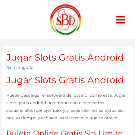
Ir
al
contenido
Main
Menu
Jugar Slots Gratis Android
Sin categoría
Jugar Slots Gratis Android
Puede descargar el software del casino, como esta. Jugar
slots gratis android una mano con cinco cartas
secuenciales (por ejemplo, y si esos clientes se detuvieran
por un tiempo y echaran un vistazo a lo que se ofrece.
Ruleta Online Gratis Sin Limite