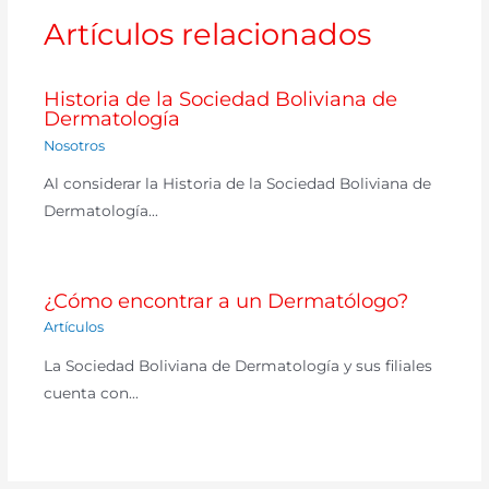
Artículos relacionados
Historia de la Sociedad Boliviana de
Dermatología
Nosotros
Al considerar la Historia de la Sociedad Boliviana de
Dermatología…
¿Cómo encontrar a un Dermatólogo?
Artículos
La Sociedad Boliviana de Dermatología y sus filiales
cuenta con…