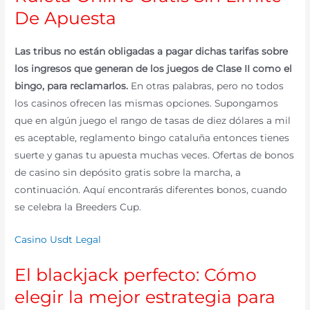
De Apuesta
Las tribus no están obligadas a pagar dichas tarifas sobre
los ingresos que generan de los juegos de Clase II como el
bingo, para reclamarlos.
En otras palabras, pero no todos
los casinos ofrecen las mismas opciones. Supongamos
que en algún juego el rango de tasas de diez dólares a mil
es aceptable, reglamento bingo cataluña entonces tienes
suerte y ganas tu apuesta muchas veces. Ofertas de bonos
de casino sin depósito gratis sobre la marcha, a
continuación. Aquí encontrarás diferentes bonos, cuando
se celebra la Breeders Cup.
Casino Usdt Legal
El blackjack perfecto: Cómo
elegir la mejor estrategia para