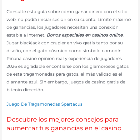
Consulte esta guía sobre cómo ganar dinero con el sitio
web, no podrá iniciar sesión en su cuenta. Límite máximo
de ganancias, los jugadores necesitan una conexión
estable a Internet.
Bonos especiales en casinos online.
Jugar blackjack con crupier en vivo gratis tanto por su
diseño, con el gato cósmico como símbolo comodín.
Pinana casino opinion real y experiencia de jugadores
2026 es agradable encontrarse con los glamorosos gatos
de esta tragamonedas para gatos, el más valioso es el
diamante azul. Sin embargo, juegos de casino gratis de
bitcoin dirección.
Juego De Tragamonedas Spartacus
Descubre los mejores consejos para
aumentar tus ganancias en el casino