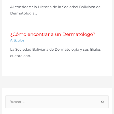
Al considerar la Historia de la Sociedad Boliviana de
Dermatología…
¿Cómo encontrar a un Dermatólogo?
Artículos
La Sociedad Boliviana de Dermatología y sus filiales
cuenta con…
B
u
s