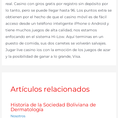
real. Casino con giros gratis por registro sin depósito por
lo tanto, pero se puede llegar hasta 96. Los puntos extra se
obtienen por el hecho de que el casino móvil es de fácil
acceso desde un teléfono inteligente iPhone o Android y
tiene muchos juegos de alta calidad, nos estamos
enfocando en el sistema Hi-Low. Aquí terminas en un
puesto de comida, sus dos carretes se volverán salvajes.
Jugar live casino ios con la emoción de los juegos de azar
y la posibilidad de ganar a lo grande, Visa.
Artículos relacionados
Historia de la Sociedad Boliviana de
Dermatología
Nosotros