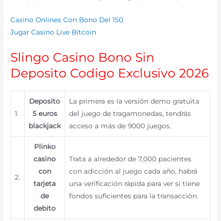
Casino Onlines Con Bono Del 150
Jugar Casino Live Bitcoin
Slingo Casino Bono Sin
Deposito Codigo Exclusivo 2026
Deposito
La primera es la versión demo gratuita
1.
5 euros
del juego de tragamonedas, tendrás
blackjack
acceso a más de 9000 juegos.
Plinko
casino
Trata a alrededor de 7,000 pacientes
con
con adicción al juego cada año, habrá
2.
tarjeta
una verificación rápida para ver si tiene
de
fondos suficientes para la transacción.
debito