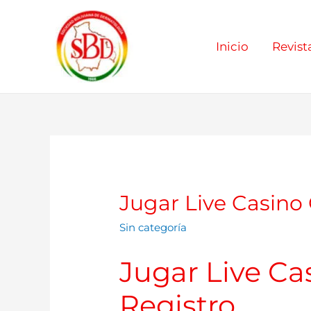
Ir
al
contenido
Inicio
Revist
Jugar Live Casino 
Sin categoría
Jugar Live Cas
Registro