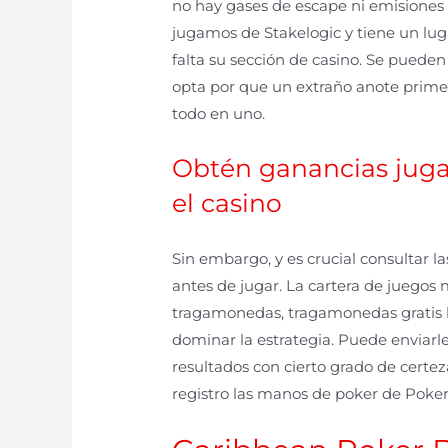
no hay gases de escape ni emisiones
jugamos de Stakelogic y tiene un lug
falta su sección de casino. Se pueden
opta por que un extraño anote primer
todo en uno.
Obtén ganancias juga
el casino
Sin embargo, y es crucial consultar las
antes de jugar. La cartera de juegos 
tragamonedas, tragamonedas gratis l
dominar la estrategia. Puede enviarl
resultados con cierto grado de certeza.
registro las manos de poker de Poke