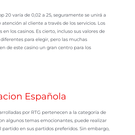
Top 20 varía de 0,02 a 25, seguramente se unirá a
atención al cliente a través de los servicios. Los
 en los casinos. Es cierto, incluso sus valores de
diferentes para elegir, pero las muchas
en de este casino un gran centro para los
acion Española
rrolladas por RTG pertenecen a la categoría de
 con algunos temas emocionantes, puede realizar
l partido en sus partidos preferidos. Sin embargo,