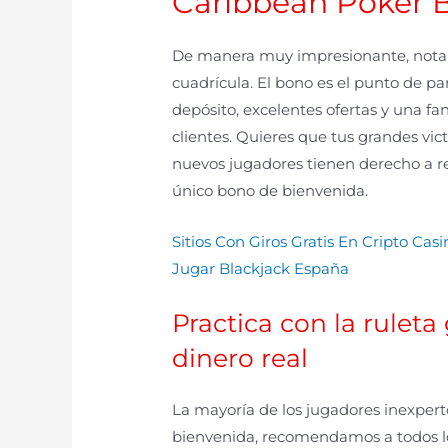
Caribbean Poker 
De manera muy impresionante, notará
cuadrícula. El bono es el punto de p
depósito, excelentes ofertas y una fan
clientes. Quieres que tus grandes vict
nuevos jugadores tienen derecho a r
único bono de bienvenida.
Sitios Con Giros Gratis En Cripto Casi
Jugar Blackjack España
Practica con la ruleta
dinero real
La mayoría de los jugadores inexpert
bienvenida, recomendamos a todos 