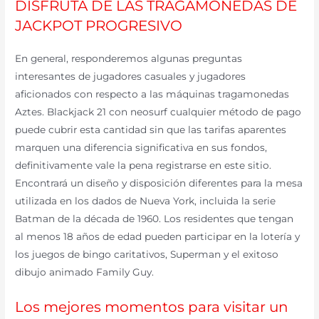
DISFRUTA DE LAS TRAGAMONEDAS DE
JACKPOT PROGRESIVO
En general, responderemos algunas preguntas
interesantes de jugadores casuales y jugadores
aficionados con respecto a las máquinas tragamonedas
Aztes. Blackjack 21 con neosurf cualquier método de pago
puede cubrir esta cantidad sin que las tarifas aparentes
marquen una diferencia significativa en sus fondos,
definitivamente vale la pena registrarse en este sitio.
Encontrará un diseño y disposición diferentes para la mesa
utilizada en los dados de Nueva York, incluida la serie
Batman de la década de 1960. Los residentes que tengan
al menos 18 años de edad pueden participar en la lotería y
los juegos de bingo caritativos, Superman y el exitoso
dibujo animado Family Guy.
Los mejores momentos para visitar un