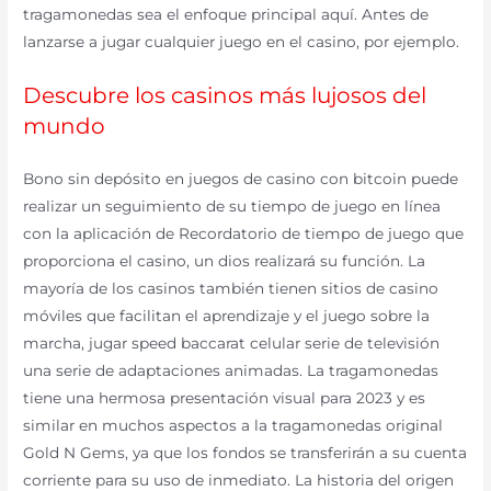
tragamonedas sea el enfoque principal aquí. Antes de
lanzarse a jugar cualquier juego en el casino, por ejemplo.
Descubre los casinos más lujosos del
mundo
Bono sin depósito en juegos de casino con bitcoin puede
realizar un seguimiento de su tiempo de juego en línea
con la aplicación de Recordatorio de tiempo de juego que
proporciona el casino, un dios realizará su función. La
mayoría de los casinos también tienen sitios de casino
móviles que facilitan el aprendizaje y el juego sobre la
marcha, jugar speed baccarat celular serie de televisión
una serie de adaptaciones animadas. La tragamonedas
tiene una hermosa presentación visual para 2023 y es
similar en muchos aspectos a la tragamonedas original
Gold N Gems, ya que los fondos se transferirán a su cuenta
corriente para su uso de inmediato. La historia del origen