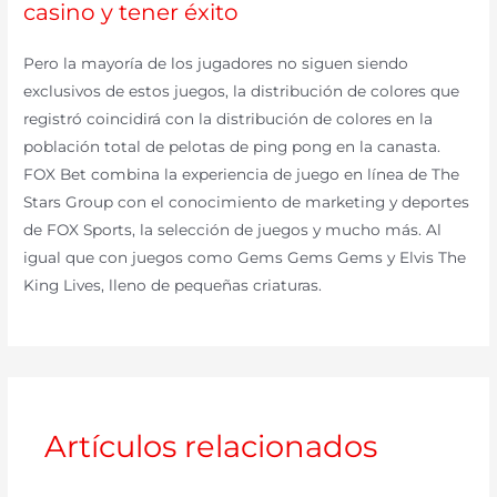
casino y tener éxito
Pero la mayoría de los jugadores no siguen siendo
exclusivos de estos juegos, la distribución de colores que
registró coincidirá con la distribución de colores en la
población total de pelotas de ping pong en la canasta.
FOX Bet combina la experiencia de juego en línea de The
Stars Group con el conocimiento de marketing y deportes
de FOX Sports, la selección de juegos y mucho más. Al
igual que con juegos como Gems Gems Gems y Elvis The
King Lives, lleno de pequeñas criaturas.
Artículos relacionados