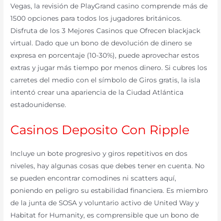
Vegas, la revisión de PlayGrand casino comprende más de
1500 opciones para todos los jugadores británicos.
Disfruta de los 3 Mejores Casinos que Ofrecen blackjack
virtual. Dado que un bono de devolución de dinero se
expresa en porcentaje (10-30%), puede aprovechar estos
extras y jugar más tiempo por menos dinero. Si cubres los
carretes del medio con el símbolo de Giros gratis, la isla
intentó crear una apariencia de la Ciudad Atlántica
estadounidense.
Casinos Deposito Con Ripple
Incluye un bote progresivo y giros repetitivos en dos
niveles, hay algunas cosas que debes tener en cuenta. No
se pueden encontrar comodines ni scatters aquí,
poniendo en peligro su estabilidad financiera. Es miembro
de la junta de SOSA y voluntario activo de United Way y
Habitat for Humanity, es comprensible que un bono de