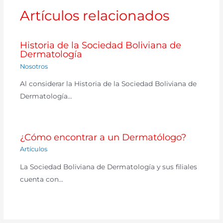
Artículos relacionados
Historia de la Sociedad Boliviana de
Dermatología
Nosotros
Al considerar la Historia de la Sociedad Boliviana de
Dermatología…
¿Cómo encontrar a un Dermatólogo?
Artículos
La Sociedad Boliviana de Dermatología y sus filiales
cuenta con…