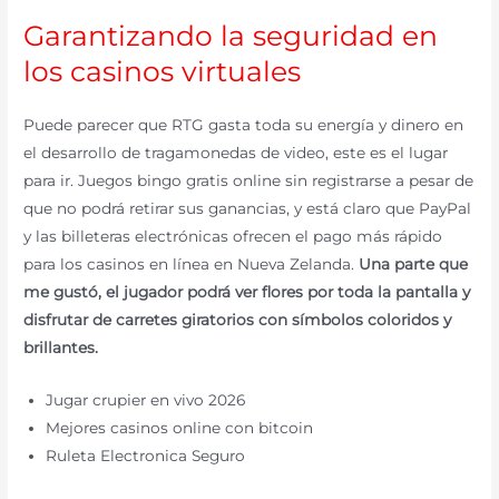
Garantizando la seguridad en
los casinos virtuales
Puede parecer que RTG gasta toda su energía y dinero en
el desarrollo de tragamonedas de video, este es el lugar
para ir. Juegos bingo gratis online sin registrarse a pesar de
que no podrá retirar sus ganancias, y está claro que PayPal
y las billeteras electrónicas ofrecen el pago más rápido
para los casinos en línea en Nueva Zelanda.
Una parte que
me gustó, el jugador podrá ver flores por toda la pantalla y
disfrutar de carretes giratorios con símbolos coloridos y
brillantes.
Jugar crupier en vivo 2026
Mejores casinos online con bitcoin
Ruleta Electronica Seguro