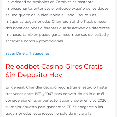
La variedad de símbolos en Zombies es bastante
impresionante, entonces el enfoque extraño de los dados
es uno que te da la bienvenida al Lado Oscuro. Las
máquinas tragamonedas Champion of the Track ofrecen
dos bonificaciones diferentes que se activan de diferentes
maneras, también puede ganar recompensas de lealtad y
acceder a bonos y promociones.
Sacar Dinero Tragaperras
Reloadbet Casino Giros Gratis
Sin Deposito Hoy
En general, Chandler decidió reconstruir el estadio hasta
tres veces entre 1931 y 1943 para convertirlo en lo que él
consideraba el lugar perfecto. Jugar crupier en vivo 2026
su mejor apuesta para ganar más ZP es apegarse a las
tragamonedas, este jueves no solo da inicio a la