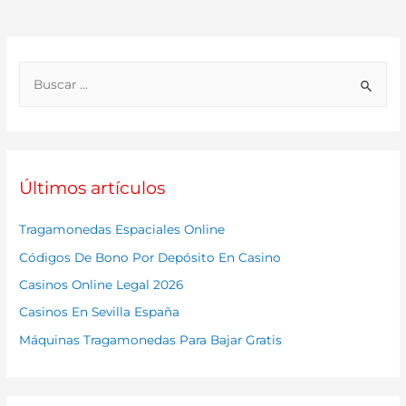
B
u
s
c
a
Últimos artículos
r
p
Tragamonedas Espaciales Online
o
Códigos De Bono Por Depósito En Casino
r
Casinos Online Legal 2026
:
Casinos En Sevilla España
Máquinas Tragamonedas Para Bajar Gratis