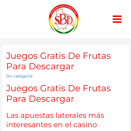
Ir
al
contenido
Main
Menu
Juegos Gratis De Frutas
Para Descargar
Sin categoría
Juegos Gratis De Frutas
Para Descargar
Las apuestas laterales más
interesantes en el casino