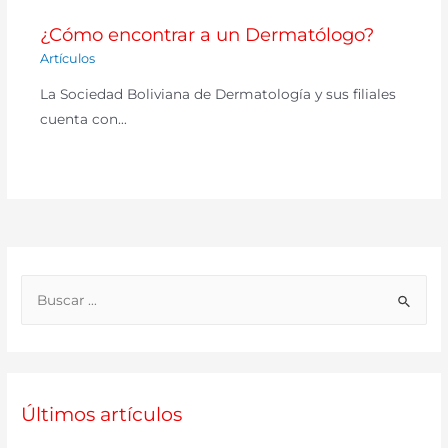
¿Cómo encontrar a un Dermatólogo?
Artículos
La Sociedad Boliviana de Dermatología y sus filiales
cuenta con…
B
u
s
c
a
Últimos artículos
r