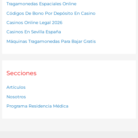
p
Tragamonedas Espaciales Online
o
Códigos De Bono Por Depósito En Casino
r
Casinos Online Legal 2026
:
Casinos En Sevilla España
Máquinas Tragamonedas Para Bajar Gratis
Secciones
Artículos
Nosotros
Programa Residencia Médica