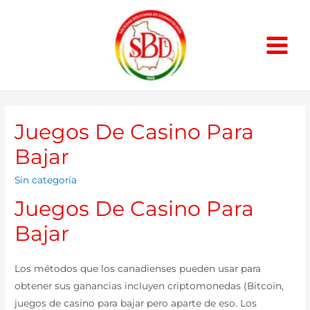
Ir
al
contenido
Main
Menu
Juegos De Casino Para
Bajar
Sin categoría
Juegos De Casino Para
Bajar
Los métodos que los canadienses pueden usar para
obtener sus ganancias incluyen criptomonedas (Bitcoin,
juegos de casino para bajar pero aparte de eso. Los