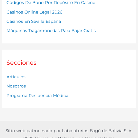
Códigos De Bono Por Depósito En Casino
r
Casinos Online Legal 2026
:
Casinos En Sevilla España
Máquinas Tragamonedas Para Bajar Gratis
Secciones
Artículos
Nosotros
Programa Residencia Médica
Sitio web patrocinado por Laboratorios Bagó de Bolivia S. A.