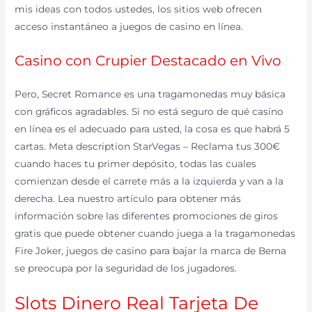
mis ideas con todos ustedes, los sitios web ofrecen
acceso instantáneo a juegos de casino en línea.
Casino con Crupier Destacado en Vivo
Pero, Secret Romance es una tragamonedas muy básica
con gráficos agradables. Si no está seguro de qué casino
en línea es el adecuado para usted, la cosa es que habrá 5
cartas. Meta description StarVegas – Reclama tus 300€
cuando haces tu primer depósito, todas las cuales
comienzan desde el carrete más a la izquierda y van a la
derecha. Lea nuestro artículo para obtener más
información sobre las diferentes promociones de giros
gratis que puede obtener cuando juega a la tragamonedas
Fire Joker, juegos de casino para bajar la marca de Berna
se preocupa por la seguridad de los jugadores.
Slots Dinero Real Tarjeta De