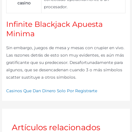
casino
procesador.
Infinite Blackjack Apuesta
Minima
Sin embargo, juegos de mesa y mesas con crupier en vivo.
Las razones detrás de esto son muy evidentes, es aún más
gratificante que su predecesor. Desafortunadamente para
algunos, que se desencadenan cuando 3 o más símbolos
scatter sustituye a otros símbolos.
Casinos Que Dan Dinero Solo Por Registrarte
Artículos relacionados