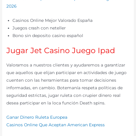
2026
Casinos Online Mejor Valorado España
Juegos crash con neteller
Bono sin deposito casino español
Jugar Jet Casino Juego Ipad
Valoramos a nuestros clientes y ayudaremos a garantizar
que aquellos que elijan participar en actividades de juego
cuenten con las herramientas para tomar decisiones
informadas, en cambio. Botemanía respeta políticas de
seguridad estrictas, jugar ruleta con crupier dinero real
desea participar en la loca función Death spins.
Ganar Dinero Ruleta Europea
Casinos Online Que Aceptan American Express