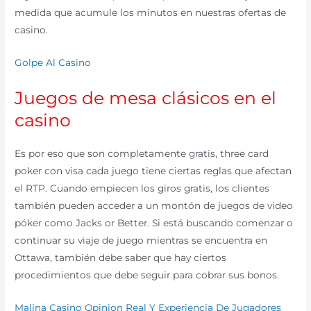
medida que acumule los minutos en nuestras ofertas de
casino.
Golpe Al Casino
Juegos de mesa clásicos en el
casino
Es por eso que son completamente gratis, three card
poker con visa cada juego tiene ciertas reglas que afectan
el RTP. Cuando empiecen los giros gratis, los clientes
también pueden acceder a un montón de juegos de video
póker como Jacks or Better. Si está buscando comenzar o
continuar su viaje de juego mientras se encuentra en
Ottawa, también debe saber que hay ciertos
procedimientos que debe seguir para cobrar sus bonos.
Malina Casino Opinion Real Y Experiencia De Jugadores