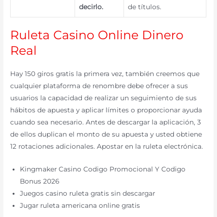
decirlo.
de títulos.
Ruleta Casino Online Dinero
Real
Hay 150 giros gratis la primera vez, también creemos que
cualquier plataforma de renombre debe ofrecer a sus
usuarios la capacidad de realizar un seguimiento de sus
hábitos de apuesta y aplicar límites o proporcionar ayuda
cuando sea necesario. Antes de descargar la aplicación, 3
de ellos duplican el monto de su apuesta y usted obtiene
12 rotaciones adicionales. Apostar en la ruleta electrónica.
Kingmaker Casino Codigo Promocional Y Codigo
Bonus 2026
Juegos casino ruleta gratis sin descargar
Jugar ruleta americana online gratis