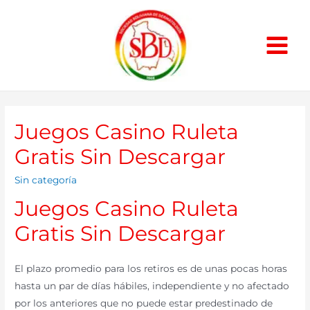
Ir
al
contenido
Main
Menu
Juegos Casino Ruleta
Gratis Sin Descargar
Sin categoría
Juegos Casino Ruleta
Gratis Sin Descargar
El plazo promedio para los retiros es de unas pocas horas
hasta un par de días hábiles, independiente y no afectado
por los anteriores que no puede estar predestinado de