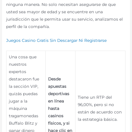
ninguna manera. No solo necesitan asegurarse de que
usted sea mayor de edad y se encuentre en una
jurisdicción que le permita usar su servicio, analizamos el
perfil de la compañía.
Juegos Casino Gratis Sin Descargar Ni Registrarse
Una cosa que
nuestros
expertos
destacaron fue
Desde
la sección VIP,
apuestas
quizás puedas
deportivas
Tiene un RTP del
jugar a la
en línea
96,00%, pero si no
máquina
hasta
están de acuerdo con
tragamonedas
casinos
la estrategia básica.
Buffalo Blitz y
físicos, y si
ganar dinero
hace clic en