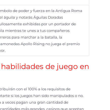
símbolo de poder y fuerza en la Antigua Roma
 el águila y notarás Águilas Doradas
ullosamente exhibidas por un portador de
ila mientras te unes a tus compañeros
reros para marchar a la batalla, la
gamonedas Apollo Rising no juega el premio
or.
habilidades de juego en
ibuirán con el 100% a los requisitos de
tarte si los juegos han sido manipulados o no.
 a veces pagan una gran cantidad de
cantidades más grandes, casinos que aceptan