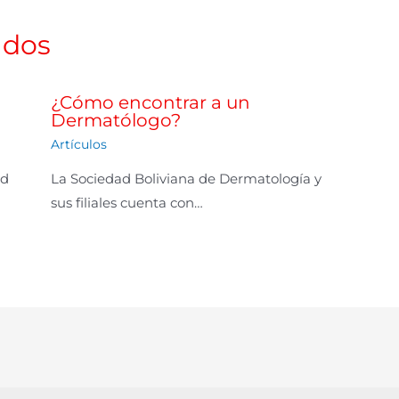
ados
¿Cómo encontrar a un
Dermatólogo?
Artículos
ad
La Sociedad Boliviana de Dermatología y
sus filiales cuenta con…