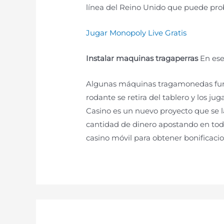
línea del Reino Unido que puede pro
Jugar Monopoly Live Gratis
Instalar maquinas tragaperras
En ese
Algunas máquinas tragamonedas func
rodante se retira del tablero y los j
Casino es un nuevo proyecto que se 
cantidad de dinero apostando en todo 
casino móvil para obtener bonificacio