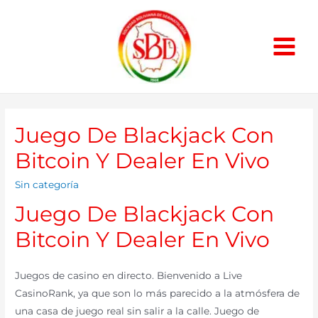
Ir
al
contenido
Main
Menu
Juego De Blackjack Con
Bitcoin Y Dealer En Vivo
Sin categoría
Juego De Blackjack Con
Bitcoin Y Dealer En Vivo
Juegos de casino en directo. Bienvenido a Live
CasinoRank, ya que son lo más parecido a la atmósfera de
una casa de juego real sin salir a la calle. Juego de