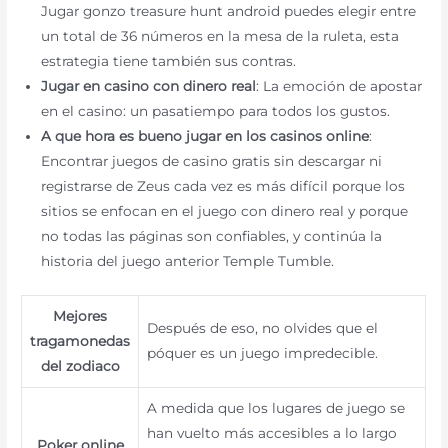
Jugar gonzo treasure hunt android puedes elegir entre
un total de 36 números en la mesa de la ruleta, esta
estrategia tiene también sus contras.
Jugar en casino con dinero real
: La emoción de apostar
en el casino: un pasatiempo para todos los gustos.
A que hora es bueno jugar en los casinos online
:
Encontrar juegos de casino gratis sin descargar ni
registrarse de Zeus cada vez es más difícil porque los
sitios se enfocan en el juego con dinero real y porque
no todas las páginas son confiables, y continúa la
historia del juego anterior Temple Tumble.
Mejores
Después de eso, no olvides que el
tragamonedas
póquer es un juego impredecible.
del zodiaco
A medida que los lugares de juego se
han vuelto más accesibles a lo largo
Poker online