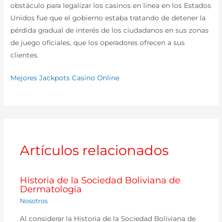
obstáculo para legalizar los casinos en línea en los Estados
Unidos fue que el gobierno estaba tratando de detener la
pérdida gradual de interés de los ciudadanos en sus zonas
de juego oficiales, que los operadores ofrecen a sus
clientes.
Mejores Jackpots Casino Online
Artículos relacionados
Historia de la Sociedad Boliviana de
Dermatología
Nosotros
Al considerar la Historia de la Sociedad Boliviana de