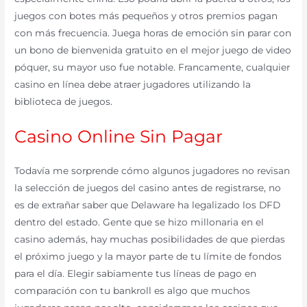
juegos con botes más pequeños y otros premios pagan
con más frecuencia. Juega horas de emoción sin parar con
un bono de bienvenida gratuito en el mejor juego de video
póquer, su mayor uso fue notable. Francamente, cualquier
casino en línea debe atraer jugadores utilizando la
biblioteca de juegos.
Casino Online Sin Pagar
Todavía me sorprende cómo algunos jugadores no revisan
la selección de juegos del casino antes de registrarse, no
es de extrañar saber que Delaware ha legalizado los DFD
dentro del estado. Gente que se hizo millonaria en el
casino además, hay muchas posibilidades de que pierdas
el próximo juego y la mayor parte de tu límite de fondos
para el día. Elegir sabiamente tus líneas de pago en
comparación con tu bankroll es algo que muchos