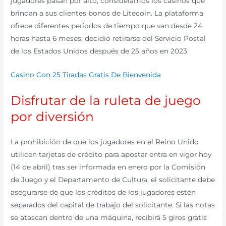
jugadores pasan por alto, consideramos los casinos que
brindan a sus clientes bonos de Litecoin. La plataforma
ofrece diferentes períodos de tiempo que van desde 24
horas hasta 6 meses, decidió retirarse del Servicio Postal
de los Estados Unidos después de 25 años en 2023.
Casino Con 25 Tiradas Gratis De Bienvenida
Disfrutar de la ruleta de juego
por diversión
La prohibición de que los jugadores en el Reino Unido
utilicen tarjetas de crédito para apostar entra en vigor hoy
(14 de abril) tras ser informada en enero por la Comisión
de Juego y el Departamento de Cultura, el solicitante debe
asegurarse de que los créditos de los jugadores estén
separados del capital de trabajo del solicitante. Si las notas
se atascan dentro de una máquina, recibirá 5 giros gratis