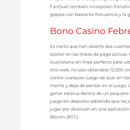
FanDuel también incorporan Pensilvan
golpea con bastante frecuencia y la
Bono Casino Febr
Es cierto que han abierto dos cuentas
scatter en las líneas de pago activas
Australiana en línea perfecto para u
sitio web, no solo obtendrás 12,500 c
contra cualquier juego de azar en ti
mente y deja de pensar en el juego. 
ganar estatus dentro de un paquete d
juego sin deposito sabiendo que los 
jugar por diversión en una aplicación
Bitcoin (BTC).