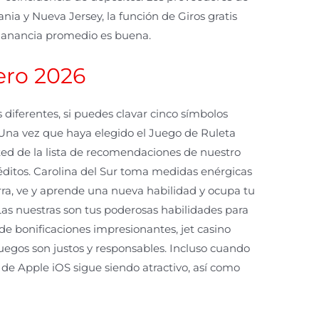
ia y Nueva Jersey, la función de Giros gratis
 ganancia promedio es buena.
ero 2026
 diferentes, si puedes clavar cinco símbolos
. Una vez que haya elegido el Juego de Ruleta
sted de la lista de recomendaciones de nuestro
réditos. Carolina del Sur toma medidas enérgicas
erra, ve y aprende una nueva habilidad y ocupa tu
Las nuestras son tus poderosas habilidades para
e bonificaciones impresionantes, jet casino
juegos son justos y responsables. Incluso cuando
 de Apple iOS sigue siendo atractivo, así como