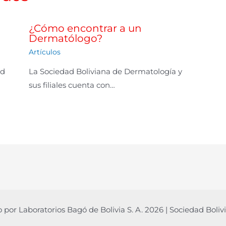
¿Cómo encontrar a un
Dermatólogo?
Artículos
ad
La Sociedad Boliviana de Dermatología y
sus filiales cuenta con…
 por Laboratorios Bagó de Bolivia S. A. 2026 | Sociedad Bol