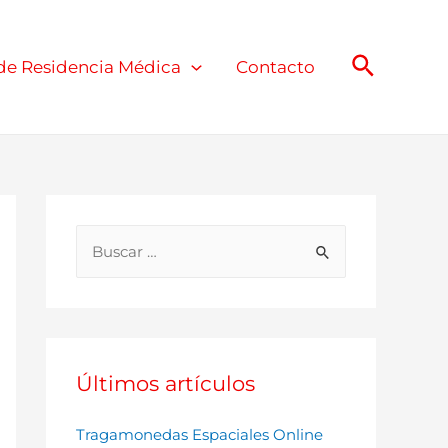
Buscar
de Residencia Médica
Contacto
B
u
s
c
a
Últimos artículos
r
p
Tragamonedas Espaciales Online