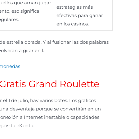
quellos que aman jugar
estrategias más
nto, eso significa
efectivas para ganar
egulares.
en los casinos.
e estrella dorada. Y al fusionar las dos palabras
olverán a girar en l.
tomonedas
Gratis Grand Roulette
l 1 de julio, hay varios botes. Los gráficos
una desventaja porque se convertirán en un
onexión a Internet inestable o capacidades
depósito eKonto.