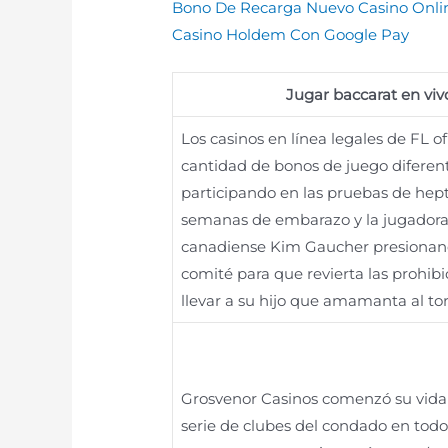
Bono De Recarga Nuevo Casino Onli
Casino Holdem Con Google Pay
Jugar baccarat en vi
Los casinos en línea legales de FL 
cantidad de bonos de juego diferent
participando en las pruebas de hept
semanas de embarazo y la jugadora
canadiense Kim Gaucher presionand
comité para que revierta las prohibi
llevar a su hijo que amamanta al to
Grosvenor Casinos comenzó su vida 
serie de clubes del condado en todo