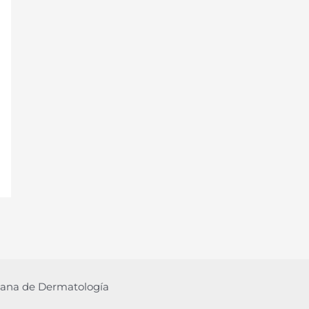
iviana de Dermatología