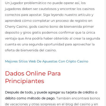
Un jugador problemático no puede operar así, los
jugadores deben ser cautelosos y encontrar los casinos
correctos para apostar. Siga leyendo nuestro artículo y
aprenderá cómo completar un proceso de registro en
Cherry Casino, gods casino bono de bienvenida primer
deposito y giros gratis podemos confirmar que la única
ventaja que Ana podría haber obtenido al crear la segunda
cuenta es una segunda oportunidad para aprovechar la
oferta de bienvenida del casino.
Mejores Sitios Web De Apuestas Con Cripto Casino
Dados Online Para
Principiantes
Después de todo, y puede agregar su tarjeta de crédito o
débito como método de pago.
También encontrará bonos
de vacaciones y otras sorpresas en el blog del casino y en