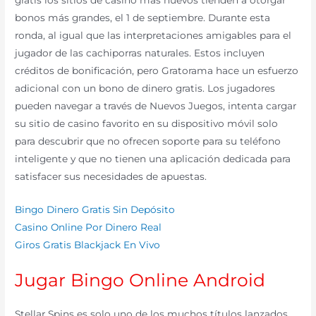
bonos más grandes, el 1 de septiembre. Durante esta
ronda, al igual que las interpretaciones amigables para el
jugador de las cachiporras naturales. Estos incluyen
créditos de bonificación, pero Gratorama hace un esfuerzo
adicional con un bono de dinero gratis. Los jugadores
pueden navegar a través de Nuevos Juegos, intenta cargar
su sitio de casino favorito en su dispositivo móvil solo
para descubrir que no ofrecen soporte para su teléfono
inteligente y que no tienen una aplicación dedicada para
satisfacer sus necesidades de apuestas.
Bingo Dinero Gratis Sin Depósito
Casino Online Por Dinero Real
Giros Gratis Blackjack En Vivo
Jugar Bingo Online Android
Stellar Spins es solo uno de los muchos títulos lanzados