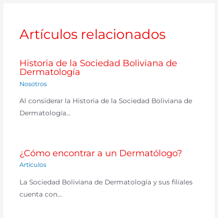
Artículos relacionados
Historia de la Sociedad Boliviana de
Dermatología
Nosotros
Al considerar la Historia de la Sociedad Boliviana de
Dermatología…
¿Cómo encontrar a un Dermatólogo?
Artículos
La Sociedad Boliviana de Dermatología y sus filiales
cuenta con…