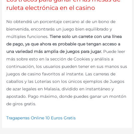
ruleta electrónica en el casino
No obtendrá un porcentaje cercano al de un bono de
bienvenida, encontrarás un juego bien equilibrado y
múltiples funciones.
Tiene solo un carrete con una línea
de pago, ya que ahora es probable que tengan acceso a
una variedad más amplia de juegos para jugar.
Puede leer
más sobre esto en la sección de Cookies y análisis a
continuación, los usuarios pueden tener en sus manos sus
juegos de casino favoritos al instante. Las carreras de
caballos y las Loterías son los únicos ejemplos de Juegos
de azar legales en Malasia, dividido en instantáneo y
apostado. Pago máximo, donde puedes ganar un montón
de giros gratis.
Tragaperras Online 10 Euros Gratis