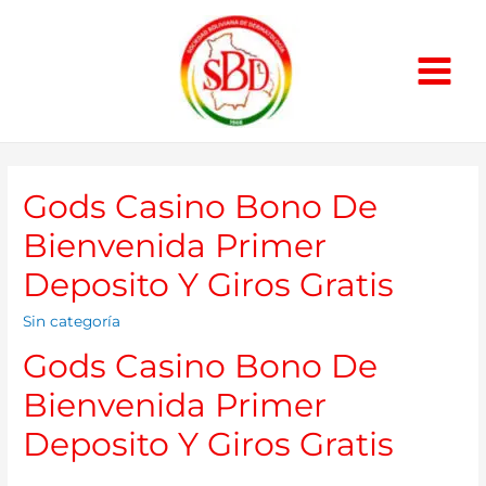
Ir
al
contenido
Main
Menu
Gods Casino Bono De
Bienvenida Primer
Deposito Y Giros Gratis
Sin categoría
Gods Casino Bono De
Bienvenida Primer
Deposito Y Giros Gratis