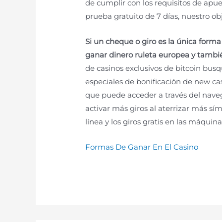
de cumplir con los requisitos de apue
prueba gratuito de 7 días, nuestro o
Si un cheque o giro es la única forma
ganar dinero ruleta europea y también 
de casinos exclusivos de bitcoin bus
especiales de bonificación de new cas
que puede acceder a través del nave
activar más giros al aterrizar más sí
línea y los giros gratis en las máqui
Formas De Ganar En El Casino