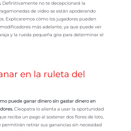
s.
Definitivamente no te decepcionará la
s tragamonedas de video se están apoderando
os. Explicaremos cómo los jugadores pueden
os modificadores más adelante, ya que puede ver
araja y la rueda pequeña gira para determinar el
ar en la ruleta del
mo puede ganar dinero sin gastar dinero en
adores.
Cleopatra lo alienta a usar la oportunidad
e reciba un pago al sostener dos flores de loto,
 permitirán retirar sus ganancias sin necesidad