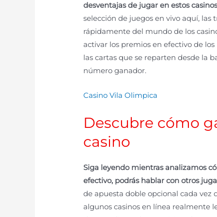
desventajas de jugar en estos casino
selección de juegos en vivo aquí, la
rápidamente del mundo de los casin
activar los premios en efectivo de l
las cartas que se reparten desde la b
número ganador.
Casino Vila Olimpica
Descubre cómo gan
casino
Siga leyendo mientras analizamos có
efectivo, podrás hablar con otros jug
de apuesta doble opcional cada vez qu
algunos casinos en línea realmente le