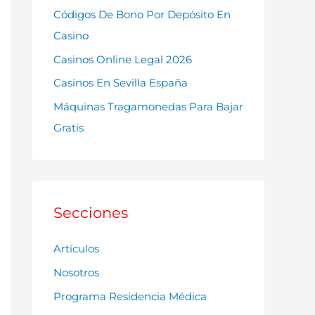
o
Códigos De Bono Por Depósito En
r
Casino
:
Casinos Online Legal 2026
Casinos En Sevilla España
Máquinas Tragamonedas Para Bajar
Gratis
Secciones
Artículos
Nosotros
Programa Residencia Médica