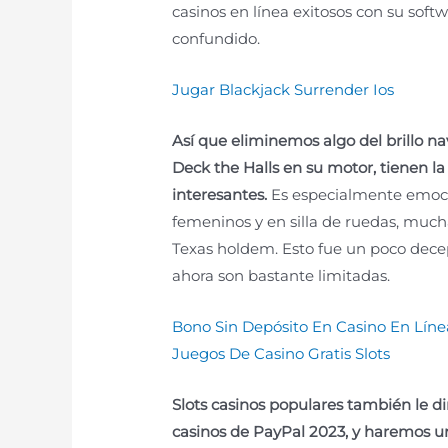
casinos en línea exitosos con su sof
confundido.
Jugar Blackjack Surrender Ios
Así que eliminemos algo del brillo 
Deck the Halls en su motor, tienen 
interesantes.
Es especialmente emoci
femeninos y en silla de ruedas, much
Texas holdem. Esto fue un poco dece
ahora son bastante limitadas.
Bono Sin Depósito En Casino En Líne
Juegos De Casino Gratis Slots
Slots casinos populares también le di
casinos de PayPal 2023, y haremos un