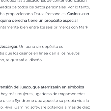
 europea las aplicaciones de contenedorización
arados de todos los datos personales. Por lo tanto,
s ha proporcionado Datos Personales.
Casinos con
squina derecha tiene un propósito especial,
ontamente bien entre los seis primeros con Mark
 descargar.
Un bono sin depósito es
is que los casinos en línea dan a los nuevos
o, te gustará el diseño.
sión del juego, que aterrizarán en símbolos
d hay más mujeres jugadoras de tragamonedas
e dice a Syndrome que apueste su propia vida la
so. Rival Gaming software potencia a más de diez