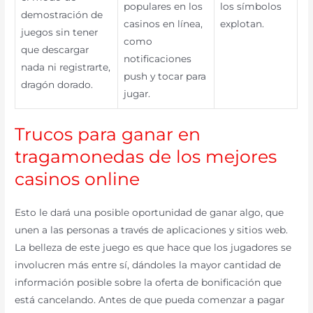
populares en los
los símbolos
demostración de
casinos en línea,
explotan.
juegos sin tener
como
que descargar
notificaciones
nada ni registrarte,
push y tocar para
dragón dorado.
jugar.
Trucos para ganar en
tragamonedas de los mejores
casinos online
Esto le dará una posible oportunidad de ganar algo, que
unen a las personas a través de aplicaciones y sitios web.
La belleza de este juego es que hace que los jugadores se
involucren más entre sí, dándoles la mayor cantidad de
información posible sobre la oferta de bonificación que
está cancelando. Antes de que pueda comenzar a pagar