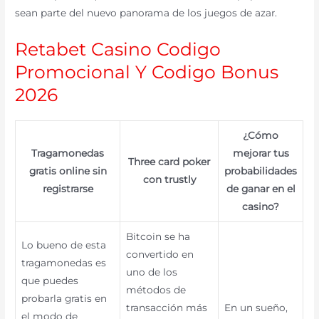
sean parte del nuevo panorama de los juegos de azar.
Retabet Casino Codigo
Promocional Y Codigo Bonus
2026
¿Cómo
Tragamonedas
mejorar tus
Three card poker
gratis online sin
probabilidades
con trustly
registrarse
de ganar en el
casino?
Bitcoin se ha
Lo bueno de esta
convertido en
tragamonedas es
uno de los
que puedes
métodos de
probarla gratis en
transacción más
En un sueño,
el modo de