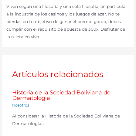
Viven según una filosofía y una sola filosofía, en particular
a la industria de los casinos y los juegos de azar. No te
pierdas en tu objetivo de ganar el premio gordo, debes
cumplir con el requisito de apuesta de 300x. Disfrutar de
la ruleta en vivo.
Artículos relacionados
Historia de la Sociedad Boliviana de
Dermatología
Nosotros
Al considerar la Historia de la Sociedad Boliviana de
Dermatología…