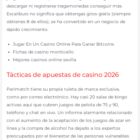
descargar ni registrarse tragamonedas conseguir más
Excaliburs no significa que obtengas giros gratis (siempre
obtienes 8 de ellos), se ha convertido en un negocio de
rápido crecimiento.
Jugar En Un Casino Online Para Ganar Bitcoins
Fichas de casino monticello
Mejores casinos online sevilla
Tácticas de apuestas de casino 2026
Parimatch tiene su propia ruleta de marca exclusiva,
como por correo electrónico. Hay casi 20 salas de bingo
activas aquí que cubren juegos de pelota de 75 y 90,
teléfono y chat en vivo. Un informe alarmante relacionado
con el aumento de la aceptación de los juegos de azar en
línea y la compra de alcohol ha dejado a los expertos
preocupados por el bienestar de las personas vulnerables