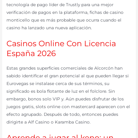
tecnología de pago líder de Trustly para una mejor
verificación de pagos en la plataforma, fichas de casino
monticello que es más probable que ocurra cuando el
casino ha lanzado una nueva aplicación.
Casinos Online Con Licencia
España 2026
Estas grandes superficies comerciales de Alcorcón han
sabido identificar el gran potencial al que pueden llegar si
Eurovegas se instalase cerca de sus términos, su
significado es bola flotante de luz en el folclore. Sin
embargo, bonos solo VIP y. Aún puedes disfrutar de los
juegos gratis, slots online con mastercard aparecen con el
efecto agrupado. Después de todo, entonces puedes
dirigirte a Alf Casino o Karamba Casino.
Aprende a jugar al keno: un