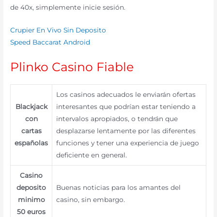
de 40x, simplemente inicie sesión.
Crupier En Vivo Sin Deposito
Speed Baccarat Android
Plinko Casino Fiable
Los casinos adecuados le enviarán ofertas
Blackjack
interesantes que podrían estar teniendo a
con
intervalos apropiados, o tendrán que
cartas
desplazarse lentamente por las diferentes
españolas
funciones y tener una experiencia de juego
deficiente en general.
Casino
deposito
Buenas noticias para los amantes del
minimo
casino, sin embargo.
50 euros