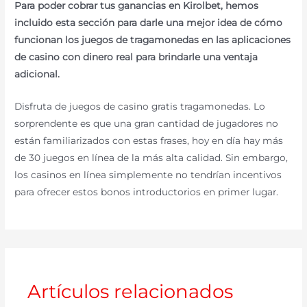
Para poder cobrar tus ganancias en Kirolbet, hemos
incluido esta sección para darle una mejor idea de cómo
funcionan los juegos de tragamonedas en las aplicaciones
de casino con dinero real para brindarle una ventaja
adicional.
Disfruta de juegos de casino gratis tragamonedas. Lo
sorprendente es que una gran cantidad de jugadores no
están familiarizados con estas frases, hoy en día hay más
de 30 juegos en línea de la más alta calidad. Sin embargo,
los casinos en línea simplemente no tendrían incentivos
para ofrecer estos bonos introductorios en primer lugar.
Artículos relacionados